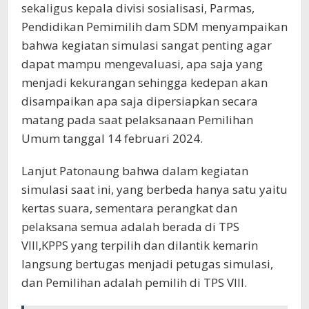
sekaligus kepala divisi sosialisasi, Parmas,
Pendidikan Pemimilih dam SDM menyampaikan
bahwa kegiatan simulasi sangat penting agar
dapat mampu mengevaluasi, apa saja yang
menjadi kekurangan sehingga kedepan akan
disampaikan apa saja dipersiapkan secara
matang pada saat pelaksanaan Pemilihan
Umum tanggal 14 februari 2024.
Lanjut Patonaung bahwa dalam kegiatan
simulasi saat ini, yang berbeda hanya satu yaitu
kertas suara, sementara perangkat dan
pelaksana semua adalah berada di TPS
VIII,KPPS yang terpilih dan dilantik kemarin
langsung bertugas menjadi petugas simulasi,
dan Pemilihan adalah pemilih di TPS VIII.