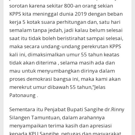
sorotan karena sekitar 800-an orang sekian
KPPS kita meninggal dunia 2019 dengan beban
kerja 5 kotak suara perhitungan dan, satu hari
semalam tanpa jedah, jadi kalau belum selesai
saat itu tidak boleh beristirahat sampai selesai,
maka secara undang-undang perekrutan KPPS
kali ini, dimaksimalkan umur 55 tahun keatas
tidak akan diterima , selama masih ada dan
mau untuk menyumbangkan dirinya dalam
proses demokrasi bangsa ini, maka kami akan
merekrut umur dibawah 55 tahun,”Jelas
Patonaung .
Sementara itu Penjabat Bupati Sangihe dr.Rinny
Silangen Tamuntuan, dalam arahannya
menyampaikan terima kasih dan apresiasi
kepada KPU Sangihe, petugas dan masyarakat