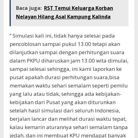
Baca juga:
RST Temui Keluarga Korban
Nelayan Hilang Asal Kampung Kalinda
” Simulasi kali ini, tidak hanya selesai pada
pencoblosan sampai pukul 13.00 tetapi akan
dilanjutkan sampai dengan perhitungan suara
dalam PKPU diharuskan jam 13.00 wita dimulai,
sampai selesai sehingga, ini kami laporkan ke
pusat apakah durasi perhitungan suara,bisa
memakan waktu sehari semalam seperti pemilu
yang lalu atau tidak, sehingga ada kebijakan-
kebijakan dari Pusat yang akan diturunkan
setelah hasil simulasi dari seluruh Indonesia,
berjalan lancar dan melihat durasi waktu tepat,
kalau kemarin aturannya sehari semalam tanpa
jedah, dan ini membuat KPU mendapat banyak