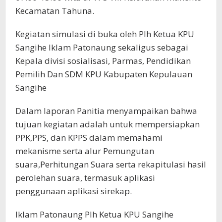
Kecamatan Tahuna.
Kegiatan simulasi di buka oleh Plh Ketua KPU
Sangihe Iklam Patonaung sekaligus sebagai
Kepala divisi sosialisasi, Parmas, Pendidikan
Pemilih Dan SDM KPU Kabupaten Kepulauan
Sangihe
Dalam laporan Panitia menyampaikan bahwa
tujuan kegiatan adalah untuk mempersiapkan
PPK,PPS, dan KPPS dalam memahami
mekanisme serta alur Pemungutan
suara,Perhitungan Suara serta rekapitulasi hasil
perolehan suara, termasuk aplikasi
penggunaan aplikasi sirekap.
Iklam Patonaung Plh Ketua KPU Sangihe