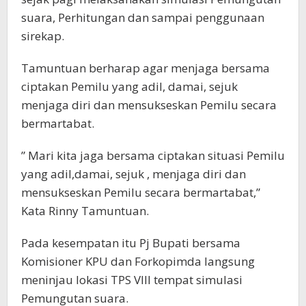
suara, Perhitungan dan sampai penggunaan
sirekap.
Tamuntuan berharap agar menjaga bersama
ciptakan Pemilu yang adil, damai, sejuk
menjaga diri dan mensukseskan Pemilu secara
bermartabat.
” Mari kita jaga bersama ciptakan situasi Pemilu
yang adil,damai, sejuk , menjaga diri dan
mensukseskan Pemilu secara bermartabat,”
Kata Rinny Tamuntuan.
Pada kesempatan itu Pj Bupati bersama
Komisioner KPU dan Forkopimda langsung
meninjau lokasi TPS VIII tempat simulasi
Pemungutan suara.