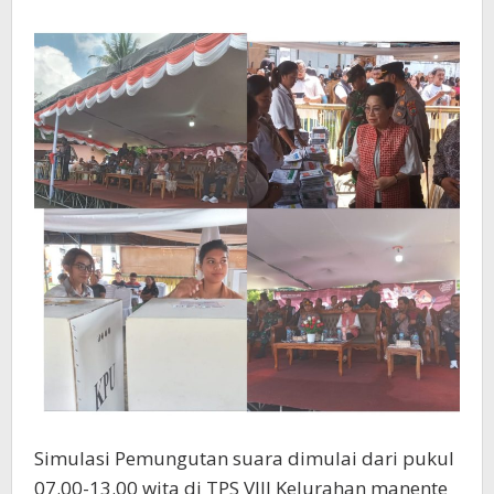
Simulasi Pemungutan suara dimulai dari pukul
07.00-13.00 wita di TPS VIII Kelurahan manente