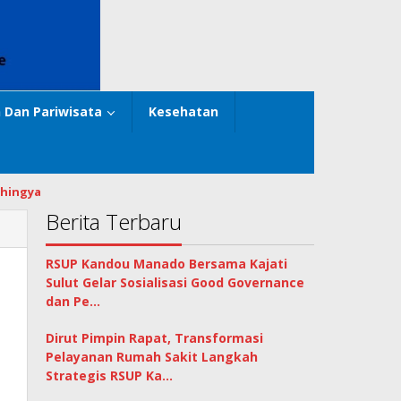
 Dan Pariwisata
Kesehatan
hingya
Berita Terbaru
RSUP Kandou Manado Bersama Kajati
Sulut Gelar Sosialisasi Good Governance
dan Pe…
Dirut Pimpin Rapat, Transformasi
Pelayanan Rumah Sakit Langkah
Strategis RSUP Ka…