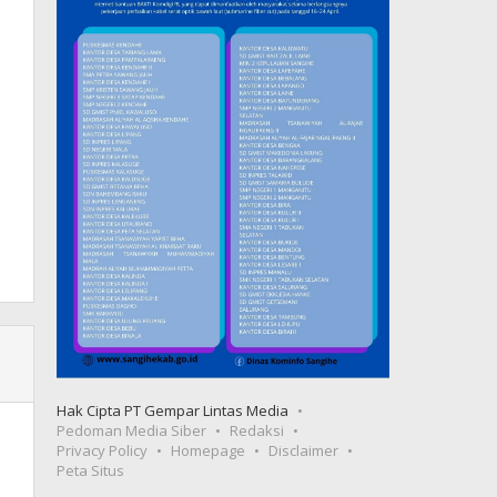
Hak Cipta PT Gempar Lintas Media
Pedoman Media Siber
Redaksi
Privacy Policy
Homepage
Disclaimer
Peta Situs