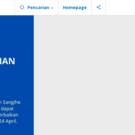
Pencarian
Homepage