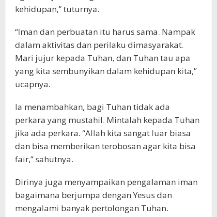
kehidupan,” tuturnya.
“Iman dan perbuatan itu harus sama. Nampak
dalam aktivitas dan perilaku dimasyarakat.
Mari jujur kepada Tuhan, dan Tuhan tau apa
yang kita sembunyikan dalam kehidupan kita,”
ucapnya.
Ia menambahkan, bagi Tuhan tidak ada
perkara yang mustahil. Mintalah kepada Tuhan
jika ada perkara. “Allah kita sangat luar biasa
dan bisa memberikan terobosan agar kita bisa
fair,” sahutnya.
Dirinya juga menyampaikan pengalaman iman
bagaimana berjumpa dengan Yesus dan
mengalami banyak pertolongan Tuhan.