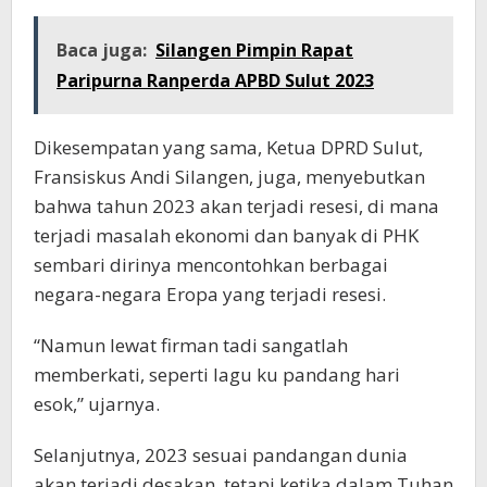
Baca juga:
Silangen Pimpin Rapat
Paripurna Ranperda APBD Sulut 2023
Dikesempatan yang sama, Ketua DPRD Sulut,
Fransiskus Andi Silangen, juga, menyebutkan
bahwa tahun 2023 akan terjadi resesi, di mana
terjadi masalah ekonomi dan banyak di PHK
sembari dirinya mencontohkan berbagai
negara-negara Eropa yang terjadi resesi.
“Namun lewat firman tadi sangatlah
memberkati, seperti lagu ku pandang hari
esok,” ujarnya.
Selanjutnya, 2023 sesuai pandangan dunia
akan terjadi desakan, tetapi ketika dalam Tuhan