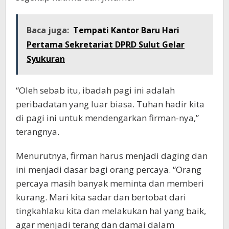
Baca juga:
Tempati Kantor Baru Hari
Pertama Sekretariat DPRD Sulut Gelar
Syukuran
“Oleh sebab itu, ibadah pagi ini adalah
peribadatan yang luar biasa. Tuhan hadir kita
di pagi ini untuk mendengarkan firman-nya,”
terangnya.
Menurutnya, firman harus menjadi daging dan
ini menjadi dasar bagi orang percaya. “Orang
percaya masih banyak meminta dan memberi
kurang. Mari kita sadar dan bertobat dari
tingkahlaku kita dan melakukan hal yang baik,
agar menjadi terang dan damai dalam