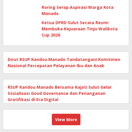
Roring Serap Aspirasi Warga Kota
Manado
Ketua DPRD Sulut Secara Resmi
Membuka Kejuaraan Tinju Walikota
Cup 2026
Dirut RSUP Kandou Manado Tandatangani Komitmen
Nasional Percepatan Pelayanan Ibu dan Anak
RSUP Kandou Manado Bersama Kajati Sulut Gelar
Sosialisasi Good Governance dan Penanganan
Gratifikasi di Era Digital
View More