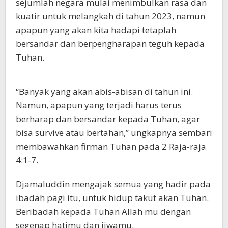
sejumlah negara mulai menimbulkan rasa dan
kuatir untuk melangkah di tahun 2023, namun
apapun yang akan kita hadapi tetaplah
bersandar dan berpengharapan teguh kepada
Tuhan.
“Banyak yang akan abis-abisan di tahun ini.
Namun, apapun yang terjadi harus terus
berharap dan bersandar kepada Tuhan, agar
bisa survive atau bertahan,” ungkapnya sembari
membawahkan firman Tuhan pada 2 Raja-raja
4:1-7.
Djamaluddin mengajak semua yang hadir pada
ibadah pagi itu, untuk hidup takut akan Tuhan.
Beribadah kepada Tuhan Allah mu dengan
segenap hatimu dan jiwamu.