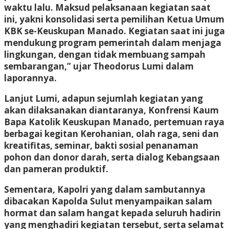
waktu lalu. Maksud pelaksanaan kegiatan saat
ini, yakni konsolidasi serta pemilihan Ketua Umum
KBK se-Keuskupan Manado. Kegiatan saat ini juga
mendukung program pemerintah dalam menjaga
lingkungan, dengan tidak membuang sampah
sembarangan,” ujar Theodorus Lumi dalam
laporannya.
Lanjut Lumi, adapun sejumlah kegiatan yang
akan dilaksanakan diantaranya, Konfrensi Kaum
Bapa Katolik Keuskupan Manado, pertemuan raya
berbagai kegitan Kerohanian, olah raga, seni dan
kreatifitas, seminar, bakti sosial penanaman
pohon dan donor darah, serta dialog Kebangsaan
dan pameran produktif.
Sementara, Kapolri yang dalam sambutannya
dibacakan Kapolda Sulut menyampaikan salam
hormat dan salam hangat kepada seluruh hadirin
yang menghadiri kegiatan tersebut, serta selamat