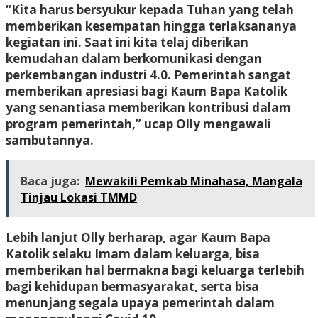
“Kita harus bersyukur kepada Tuhan yang telah
memberikan kesempatan hingga terlaksananya
kegiatan ini. Saat ini kita telaj diberikan
kemudahan dalam berkomunikasi dengan
perkembangan industri 4.0. Pemerintah sangat
memberikan apresiasi bagi Kaum Bapa Katolik
yang senantiasa memberikan kontribusi dalam
program pemerintah,” ucap Olly mengawali
sambutannya.
Baca juga:
Mewakili Pemkab Minahasa, Mangala
Tinjau Lokasi TMMD
Lebih lanjut Olly berharap, agar Kaum Bapa
Katolik selaku Imam dalam keluarga, bisa
memberikan hal bermakna bagi keluarga terlebih
bagi kehidupan bermasyarakat, serta bisa
menunjang segala upaya pemerintah dalam