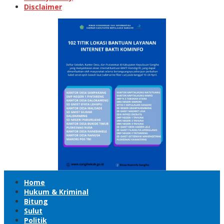
Disclaimer
Home
Hukum & Kriminal
Bitung
Sulut
Politik