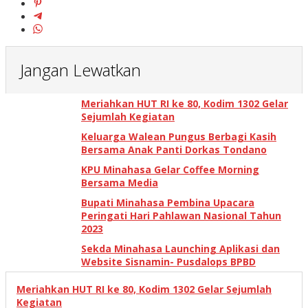
Jangan Lewatkan
Meriahkan HUT RI ke 80, Kodim 1302 Gelar
Sejumlah Kegiatan
Keluarga Walean Pungus Berbagi Kasih
Bersama Anak Panti Dorkas Tondano
KPU Minahasa Gelar Coffee Morning
Bersama Media
Bupati Minahasa Pembina Upacara
Peringati Hari Pahlawan Nasional Tahun
2023
Sekda Minahasa Launching Aplikasi dan
Website Sisnamin- Pusdalops BPBD
Meriahkan HUT RI ke 80, Kodim 1302 Gelar Sejumlah
Kegiatan