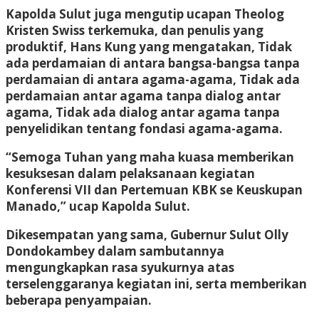
Kapolda Sulut juga mengutip ucapan Theolog
Kristen Swiss terkemuka, dan penulis yang
produktif, Hans Kung yang mengatakan, Tidak
ada perdamaian di antara bangsa-bangsa tanpa
perdamaian di antara agama-agama, Tidak ada
perdamaian antar agama tanpa dialog antar
agama, Tidak ada dialog antar agama tanpa
penyelidikan tentang fondasi agama-agama.
“Semoga Tuhan yang maha kuasa memberikan
kesuksesan dalam pelaksanaan kegiatan
Konferensi VII dan Pertemuan KBK se Keuskupan
Manado,” ucap Kapolda Sulut.
Dikesempatan yang sama, Gubernur Sulut Olly
Dondokambey dalam sambutannya
mengungkapkan rasa syukurnya atas
terselenggaranya kegiatan ini, serta memberikan
beberapa penyampaian.