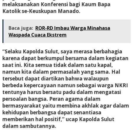
melaksanakan Konferensi bagi Kaum Bapa
Katolik se-Keuskupan Manado.
Baca juga:
ROR-RD Imbau Warga Minahasa
Waspada Cuaca Ekstrem
“Selaku Kapolda Sulut, saya merasa berbahagia
karena dapat berkumpul bersama dalam kegiatan
saat ini. Kita semua tidak dalam satu kapal,
namun kita dalam permasalah yang sama. Hal
tersebut dapat diartikan bahwa walaupun
berbeda kepercayaan namun sebagai warga NKRI
tentunya harus bersatu padu dalam mengatasi
persoalan bangsa. Peran agama dalam
bermasyarakat yaitu membina akhlak agar dalam
kehidupan berbangsa dapat senantiasa
memberikan hal positif,” ucap Kapolda Sulut
dalam sambutannya.