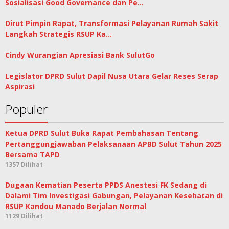
Sosialisasi Good Governance dan Pe…
Dirut Pimpin Rapat, Transformasi Pelayanan Rumah Sakit
Langkah Strategis RSUP Ka…
Cindy Wurangian Apresiasi Bank SulutGo
Legislator DPRD Sulut Dapil Nusa Utara Gelar Reses Serap
Aspirasi
Populer
Ketua DPRD Sulut Buka Rapat Pembahasan Tentang
Pertanggungjawaban Pelaksanaan APBD Sulut Tahun 2025
Bersama TAPD
1357 Dilihat
Dugaan Kematian Peserta PPDS Anestesi FK Sedang di
Dalami Tim Investigasi Gabungan, Pelayanan Kesehatan di
RSUP Kandou Manado Berjalan Normal
1129 Dilihat