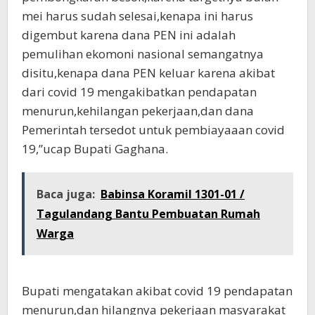
mei harus sudah selesai,kenapa ini harus
digembut karena dana PEN ini adalah
pemulihan ekomoni nasional semangatnya
disitu,kenapa dana PEN keluar karena akibat
dari covid 19 mengakibatkan pendapatan
menurun,kehilangan pekerjaan,dan dana
Pemerintah tersedot untuk pembiayaaan covid
19,”ucap Bupati Gaghana.
Baca juga:
Babinsa Koramil 1301-01 /
Tagulandang Bantu Pembuatan Rumah
Warga
Bupati mengatakan akibat covid 19 pendapatan
menurun,dan hilangnya pekerjaan masyarakat