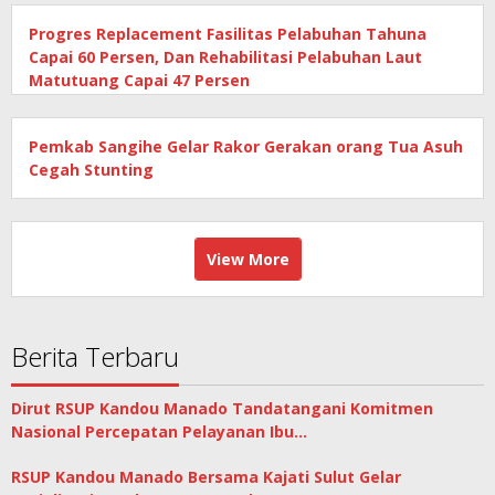
Progres Replacement Fasilitas Pelabuhan Tahuna
Capai 60 Persen, Dan Rehabilitasi Pelabuhan Laut
Matutuang Capai 47 Persen
Pemkab Sangihe Gelar Rakor Gerakan orang Tua Asuh
Cegah Stunting
View More
Berita Terbaru
Dirut RSUP Kandou Manado Tandatangani Komitmen
Nasional Percepatan Pelayanan Ibu…
RSUP Kandou Manado Bersama Kajati Sulut Gelar