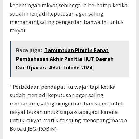
kepentingan rakyat,sehingga Ia berharap ketika
sudah menjadi keputusan agar saling
memahami,saling pengertian bahwa ini untuk
rakyat.
Baca juga:
Tamuntuan Pimpin Rapat
Pembahasan Akhir Panitia HUT Daerah
Dan Upacara Adat Tulude 2024
” Perbedaan pendapat itu wajar,tapi ketika
sudah menjadi keputusan agar saling
memahami,saling pengertian bahwa ini untuk
rakyat bukan untuk siapa-siapa,jadi karena
untuk rakyat mari kita saling menopang,”harap
Bupati JEG.(ROBIN).