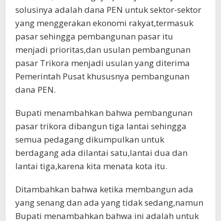
solusinya adalah dana PEN untuk sektor-sektor
yang menggerakan ekonomi rakyat,termasuk
pasar sehingga pembangunan pasar itu
menjadi prioritas,dan usulan pembangunan
pasar Trikora menjadi usulan yang diterima
Pemerintah Pusat khususnya pembangunan
dana PEN.
Bupati menambahkan bahwa pembangunan
pasar trikora dibangun tiga lantai sehingga
semua pedagang dikumpulkan untuk
berdagang ada dilantai satu,lantai dua dan
lantai tiga,karena kita menata kota itu.
Ditambahkan bahwa ketika membangun ada
yang senang dan ada yang tidak sedang,namun
Bupati menambahkan bahwa ini adalah untuk