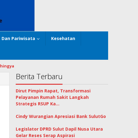
 Dan Pariwisata
Kesehatan
hingya
Berita Terbaru
Dirut Pimpin Rapat, Transformasi
Pelayanan Rumah Sakit Langkah
Strategis RSUP Ka…
Cindy Wurangian Apresiasi Bank SulutGo
Legislator DPRD Sulut Dapil Nusa Utara
Gelar Reses Serap Aspirasi