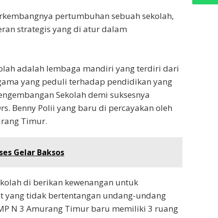
erkembangnya pertumbuhan sebuah sekolah,
ran strategis yang di atur dalam
lah adalah lembaga mandiri yang terdiri dari
gama yang peduli terhadap pendidikan yang
engembangan Sekolah demi suksesnya
s. Benny Polii yang baru di percayakan oleh
urang Timur.
ses Gelar Baksos
kolah di berikan kewenangan untuk
 yang tidak bertentangan undang-undang
MP N 3 Amurang Timur baru memiliki 3 ruang