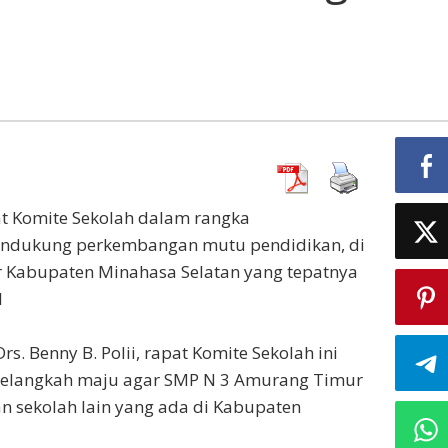
t Komite Sekolah dalam rangka
ndukung perkembangan mutu pendidikan, di
 Kabupaten Minahasa Selatan yang tepatnya
1
s. Benny B. Polii, rapat Komite Sekolah ini
melangkah maju agar SMP N 3 Amurang Timur
n sekolah lain yang ada di Kabupaten