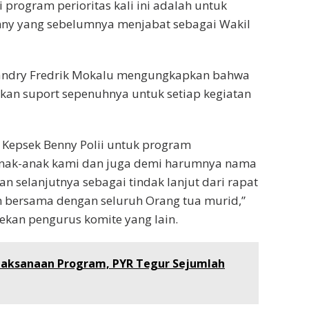
 program perioritas kali ini adalah untuk
ny yang sebelumnya menjabat sebagai Wakil
andry Fredrik Mokalu mengungkapkan bahwa
an suport sepenuhnya untuk setiap kegiatan
i Kepsek Benny Polii untuk program
nak-anak kami dan juga demi harumnya nama
n selanjutnya sebagai tindak lanjut dari rapat
 bersama dengan seluruh Orang tua murid,”
ekan pengurus komite yang lain.
aksanaan Program, PYR Tegur Sejumlah