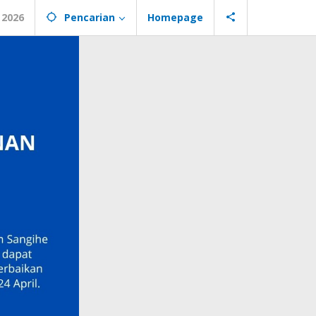
 2026
Pencarian
Homepage