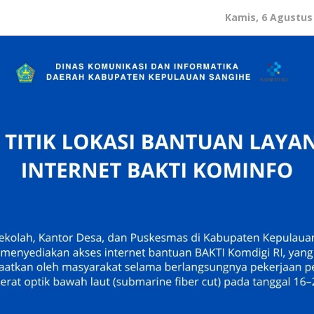
Kamis, 6 Agustus