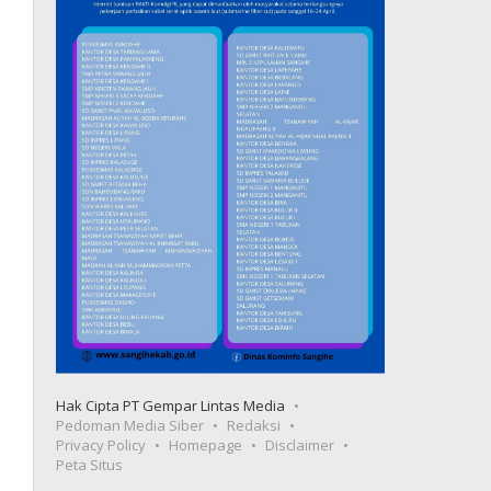
Hak Cipta PT Gempar Lintas Media
Pedoman Media Siber
Redaksi
Privacy Policy
Homepage
Disclaimer
Peta Situs