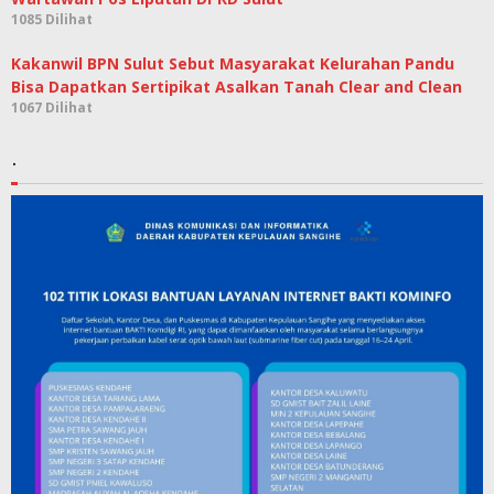
1085 Dilihat
Kakanwil BPN Sulut Sebut Masyarakat Kelurahan Pandu
Bisa Dapatkan Sertipikat Asalkan Tanah Clear and Clean
1067 Dilihat
.