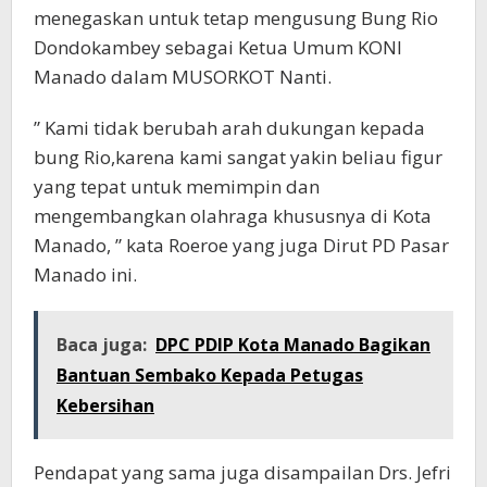
menegaskan untuk tetap mengusung Bung Rio
Dondokambey sebagai Ketua Umum KONI
Manado dalam MUSORKOT Nanti.
” Kami tidak berubah arah dukungan kepada
bung Rio,karena kami sangat yakin beliau figur
yang tepat untuk memimpin dan
mengembangkan olahraga khususnya di Kota
Manado, ” kata Roeroe yang juga Dirut PD Pasar
Manado ini.
Baca juga:
DPC PDIP Kota Manado Bagikan
Bantuan Sembako Kepada Petugas
Kebersihan
Pendapat yang sama juga disampailan Drs. Jefri