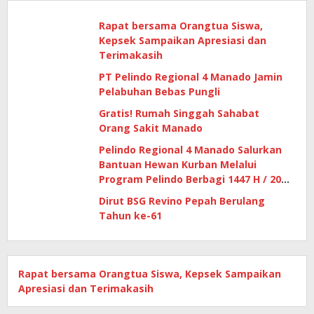
Rapat bersama Orangtua Siswa,
Kepsek Sampaikan Apresiasi dan
Terimakasih
PT Pelindo Regional 4 Manado Jamin
Pelabuhan Bebas Pungli
Gratis! Rumah Singgah Sahabat
Orang Sakit Manado
Pelindo Regional 4 Manado Salurkan
Bantuan Hewan Kurban Melalui
Program Pelindo Berbagi 1447 H / 2026
M
Dirut BSG Revino Pepah Berulang
Tahun ke-61
Rapat bersama Orangtua Siswa, Kepsek Sampaikan
Apresiasi dan Terimakasih