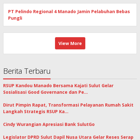
PT Pelindo Regional 4 Manado Jamin Pelabuhan Bebas
Pungli
View More
Berita Terbaru
RSUP Kandou Manado Bersama Kajati Sulut Gelar
Sosialisasi Good Governance dan Pe…
Dirut Pimpin Rapat, Transformasi Pelayanan Rumah Sakit
Langkah Strategis RSUP Ka…
Cindy Wurangian Apresiasi Bank SulutGo
Legislator DPRD Sulut Dapil Nusa Utara Gelar Reses Serap