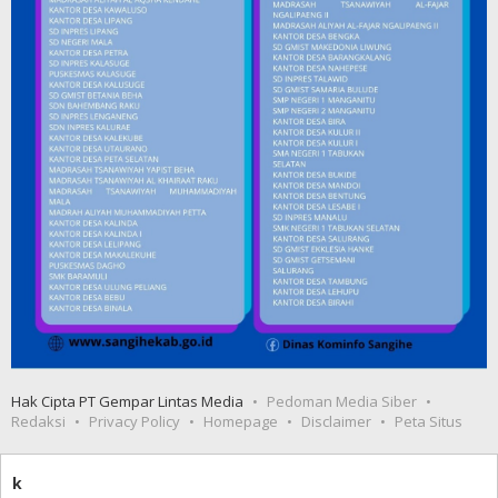
Hak Cipta PT Gempar Lintas Media
Pedoman Media Siber
Redaksi
Privacy Policy
Homepage
Disclaimer
Peta Situs
k