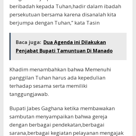
beribadah kepada Tuhan,hadir dalam ibadah
persekutuan bersama karena disanalah kita
berjumpa dengan Tuhan,” kata Tasin
Baca juga:
Dua Agenda ini Dilakukan
Penjabat Bupati Tamuntuan Di Manado
Khadim menambahkan bahwa Memenuhi
panggilan Tuhan harus ada kepedulian
terhadap sesama serta memiliki
tanggungjawab.
Bupati Jabes Gaghana ketika membawakan
sambutan menyampaikan bahwa gereja
dengan berbagai pendekatan,berbagai
sarana,berbagai kegiatan pelayanan mengajak