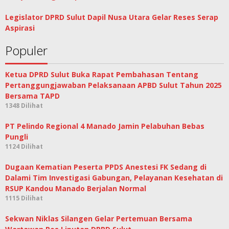
Legislator DPRD Sulut Dapil Nusa Utara Gelar Reses Serap
Aspirasi
Populer
Ketua DPRD Sulut Buka Rapat Pembahasan Tentang
Pertanggungjawaban Pelaksanaan APBD Sulut Tahun 2025
Bersama TAPD
1348 Dilihat
PT Pelindo Regional 4 Manado Jamin Pelabuhan Bebas
Pungli
1124 Dilihat
Dugaan Kematian Peserta PPDS Anestesi FK Sedang di
Dalami Tim Investigasi Gabungan, Pelayanan Kesehatan di
RSUP Kandou Manado Berjalan Normal
1115 Dilihat
Sekwan Niklas Silangen Gelar Pertemuan Bersama