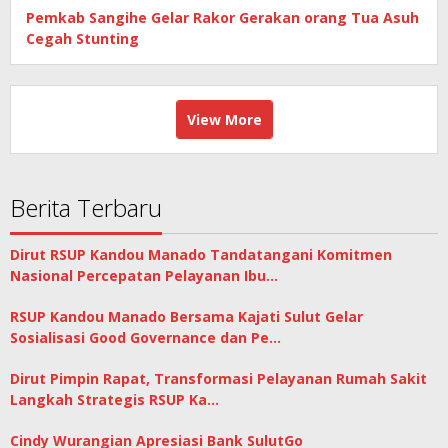
Pemkab Sangihe Gelar Rakor Gerakan orang Tua Asuh
Cegah Stunting
View More
Berita Terbaru
Dirut RSUP Kandou Manado Tandatangani Komitmen
Nasional Percepatan Pelayanan Ibu…
RSUP Kandou Manado Bersama Kajati Sulut Gelar
Sosialisasi Good Governance dan Pe…
Dirut Pimpin Rapat, Transformasi Pelayanan Rumah Sakit
Langkah Strategis RSUP Ka…
Cindy Wurangian Apresiasi Bank SulutGo