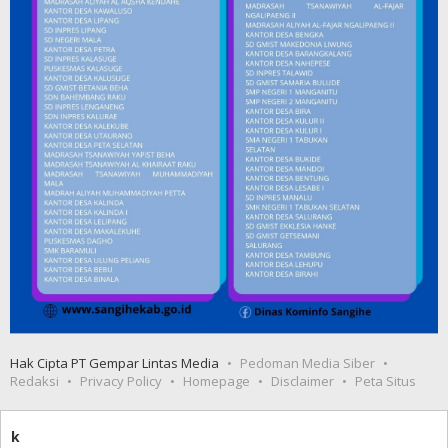
Hak Cipta PT Gempar Lintas Media
Pedoman Media Siber
Redaksi
Privacy Policy
Homepage
Disclaimer
Peta Situs
k