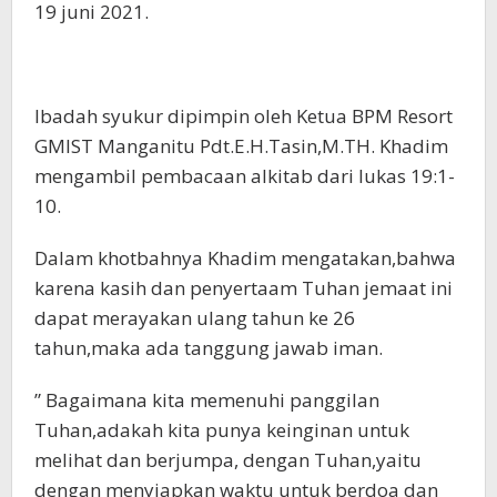
19 juni 2021.
Ibadah syukur dipimpin oleh Ketua BPM Resort
GMIST Manganitu Pdt.E.H.Tasin,M.TH. Khadim
mengambil pembacaan alkitab dari lukas 19:1-
10.
Dalam khotbahnya Khadim mengatakan,bahwa
karena kasih dan penyertaam Tuhan jemaat ini
dapat merayakan ulang tahun ke 26
tahun,maka ada tanggung jawab iman.
” Bagaimana kita memenuhi panggilan
Tuhan,adakah kita punya keinginan untuk
melihat dan berjumpa, dengan Tuhan,yaitu
dengan menyiapkan waktu untuk berdoa dan