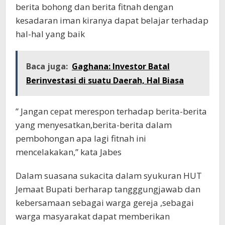
berita bohong dan berita fitnah dengan
kesadaran iman kiranya dapat belajar terhadap
hal-hal yang baik
Baca juga:
Gaghana: Investor Batal
Berinvestasi di suatu Daerah, Hal Biasa
” Jangan cepat merespon terhadap berita-berita
yang menyesatkan,berita-berita dalam
pembohongan apa lagi fitnah ini
mencelakakan,” kata Jabes
Dalam suasana sukacita dalam syukuran HUT
Jemaat Bupati berharap tangggungjawab dan
kebersamaan sebagai warga gereja ,sebagai
warga masyarakat dapat memberikan