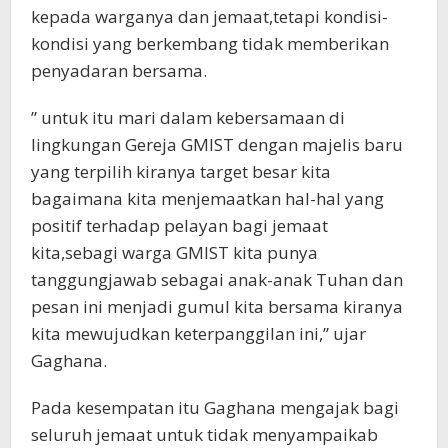
kepada warganya dan jemaat,tetapi kondisi-
kondisi yang berkembang tidak memberikan
penyadaran bersama.
” untuk itu mari dalam kebersamaan di
lingkungan Gereja GMIST dengan majelis baru
yang terpilih kiranya target besar kita
bagaimana kita menjemaatkan hal-hal yang
positif terhadap pelayan bagi jemaat
kita,sebagi warga GMIST kita punya
tanggungjawab sebagai anak-anak Tuhan dan
pesan ini menjadi gumul kita bersama kiranya
kita mewujudkan keterpanggilan ini,” ujar
Gaghana.
Pada kesempatan itu Gaghana mengajak bagi
seluruh jemaat untuk tidak menyampaikab