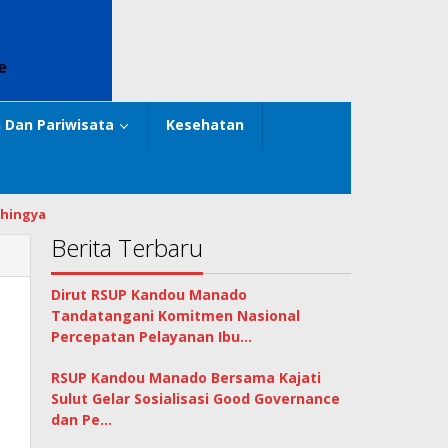
 Dan Pariwisata
Kesehatan
hingya
Berita Terbaru
Dirut RSUP Kandou Manado
Tandatangani Komitmen Nasional
Percepatan Pelayanan Ibu…
RSUP Kandou Manado Bersama Kajati
Sulut Gelar Sosialisasi Good Governance
dan Pe…