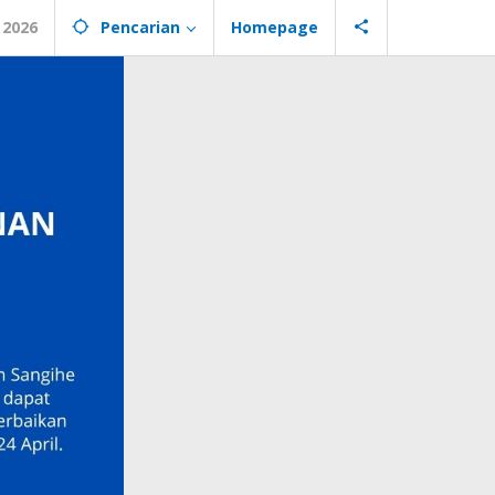
 2026
Pencarian
Homepage