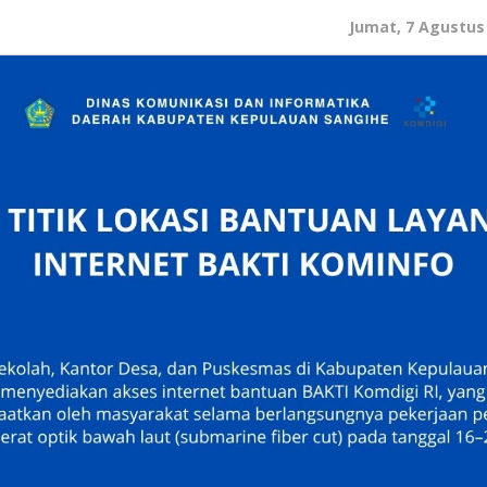
Jumat, 7 Agustus