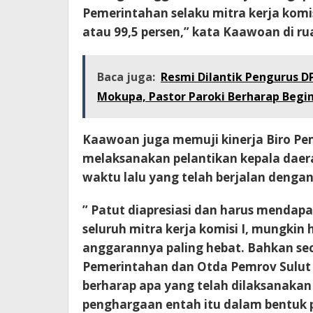
Pemerintahan selaku mitra kerja komi
atau 99,5 persen,” kata Kaawoan di ru
Baca juga:
Resmi Dilantik Pengurus D
Mokupa, Pastor Paroki Berharap Begin
Kaawoan juga memuji kinerja Biro Pe
melaksanakan pelantikan kepala daer
waktu lalu yang telah berjalan denga
” Patut diapresiasi dan harus menda
seluruh mitra kerja komisi I, mungkin
anggarannya paling hebat. Bahkan sec
Pemerintahan dan Otda Pemrov Sulut d
berharap apa yang telah dilaksanakan
penghargaan entah itu dalam bentuk 