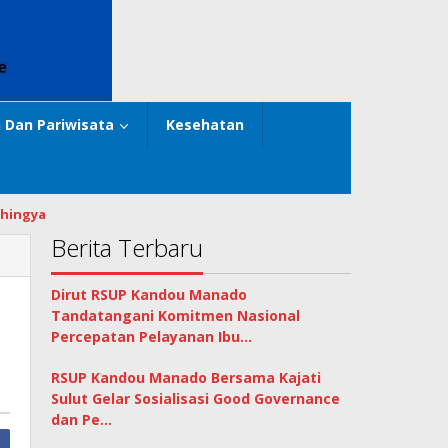
 Dan Pariwisata
Kesehatan
hingya
Berita Terbaru
Dirut RSUP Kandou Manado
Tandatangani Komitmen Nasional
Percepatan Pelayanan Ibu…
RSUP Kandou Manado Bersama Kajati
Sulut Gelar Sosialisasi Good Governance
dan Pe…