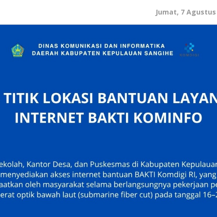
Jumat, 7 Agustus