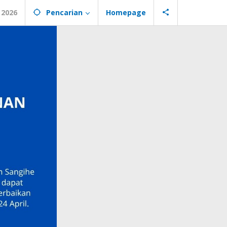
 2026
Pencarian
Homepage