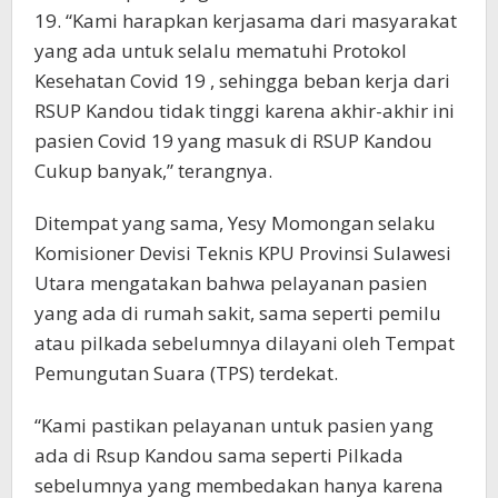
19. “Kami harapkan kerjasama dari masyarakat
yang ada untuk selalu mematuhi Protokol
Kesehatan Covid 19 , sehingga beban kerja dari
RSUP Kandou tidak tinggi karena akhir-akhir ini
pasien Covid 19 yang masuk di RSUP Kandou
Cukup banyak,” terangnya.
Ditempat yang sama, Yesy Momongan selaku
Komisioner Devisi Teknis KPU Provinsi Sulawesi
Utara mengatakan bahwa pelayanan pasien
yang ada di rumah sakit, sama seperti pemilu
atau pilkada sebelumnya dilayani oleh Tempat
Pemungutan Suara (TPS) terdekat.
“Kami pastikan pelayanan untuk pasien yang
ada di Rsup Kandou sama seperti Pilkada
sebelumnya yang membedakan hanya karena