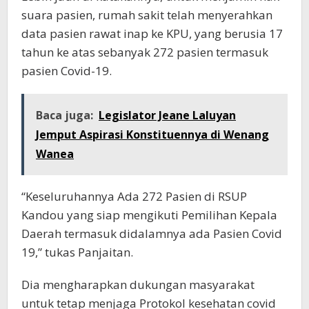
suara pasien, rumah sakit telah menyerahkan
data pasien rawat inap ke KPU, yang berusia 17
tahun ke atas sebanyak 272 pasien termasuk
pasien Covid-19.
Baca juga:
Legislator Jeane Laluyan
Jemput Aspirasi Konstituennya di Wenang
Wanea
“Keseluruhannya Ada 272 Pasien di RSUP
Kandou yang siap mengikuti Pemilihan Kepala
Daerah termasuk didalamnya ada Pasien Covid
19,” tukas Panjaitan.
Dia mengharapkan dukungan masyarakat
untuk tetap menjaga Protokol kesehatan covid