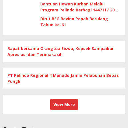
Bantuan Hewan Kurban Melalui
Program Pelindo Berbagi 1447 H / 2026
M
Dirut BSG Revino Pepah Berulang
Tahun ke-61
Rapat bersama Orangtua Siswa, Kepsek Sampaikan
Apresiasi dan Terimakasih
PT Pelindo Regional 4 Manado Jamin Pelabuhan Bebas
Pungli
View More