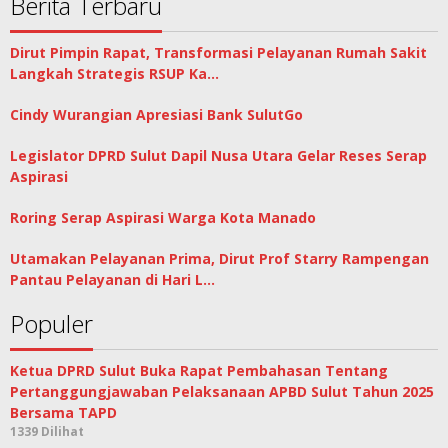
Berita Terbaru
Dirut Pimpin Rapat, Transformasi Pelayanan Rumah Sakit
Langkah Strategis RSUP Ka…
Cindy Wurangian Apresiasi Bank SulutGo
Legislator DPRD Sulut Dapil Nusa Utara Gelar Reses Serap
Aspirasi
Roring Serap Aspirasi Warga Kota Manado
Utamakan Pelayanan Prima, Dirut Prof Starry Rampengan
Pantau Pelayanan di Hari L…
Populer
Ketua DPRD Sulut Buka Rapat Pembahasan Tentang
Pertanggungjawaban Pelaksanaan APBD Sulut Tahun 2025
Bersama TAPD
1339 Dilihat