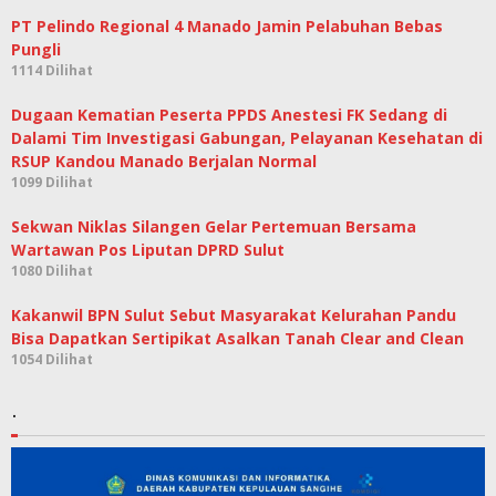
PT Pelindo Regional 4 Manado Jamin Pelabuhan Bebas
Pungli
1114 Dilihat
Dugaan Kematian Peserta PPDS Anestesi FK Sedang di
Dalami Tim Investigasi Gabungan, Pelayanan Kesehatan di
RSUP Kandou Manado Berjalan Normal
1099 Dilihat
Sekwan Niklas Silangen Gelar Pertemuan Bersama
Wartawan Pos Liputan DPRD Sulut
1080 Dilihat
Kakanwil BPN Sulut Sebut Masyarakat Kelurahan Pandu
Bisa Dapatkan Sertipikat Asalkan Tanah Clear and Clean
1054 Dilihat
.