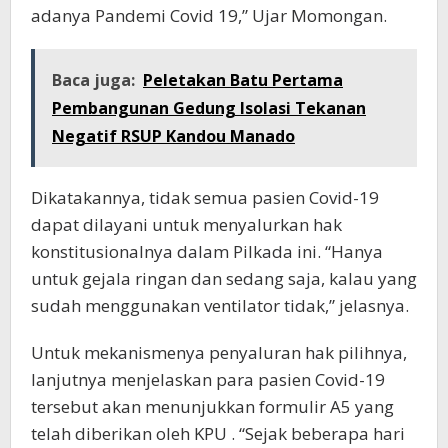
adanya Pandemi Covid 19,” Ujar Momongan.
Baca juga:
Peletakan Batu Pertama
Pembangunan Gedung Isolasi Tekanan
Negatif RSUP Kandou Manado
Dikatakannya, tidak semua pasien Covid-19
dapat dilayani untuk menyalurkan hak
konstitusionalnya dalam Pilkada ini. “Hanya
untuk gejala ringan dan sedang saja, kalau yang
sudah menggunakan ventilator tidak,” jelasnya.
Untuk mekanismenya penyaluran hak pilihnya,
lanjutnya menjelaskan para pasien Covid-19
tersebut akan menunjukkan formulir A5 yang
telah diberikan oleh KPU . “Sejak beberapa hari