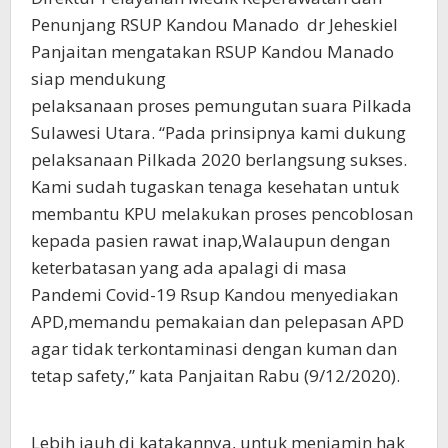
Penunjang RSUP Kandou Manado dr Jeheskiel
Panjaitan mengatakan RSUP Kandou Manado
siap mendukung
pelaksanaan proses pemungutan suara Pilkada
Sulawesi Utara. “Pada prinsipnya kami dukung
pelaksanaan Pilkada 2020 berlangsung sukses.
Kami sudah tugaskan tenaga kesehatan untuk
membantu KPU melakukan proses pencoblosan
kepada pasien rawat inap,Walaupun dengan
keterbatasan yang ada apalagi di masa
Pandemi Covid-19 Rsup Kandou menyediakan
APD,memandu pemakaian dan pelepasan APD
agar tidak terkontaminasi dengan kuman dan
tetap safety,” kata Panjaitan Rabu (9/12/2020).
Lebih jauh di katakannya, untuk menjamin hak