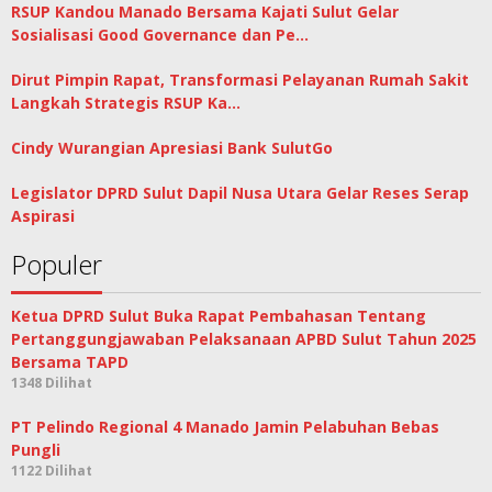
RSUP Kandou Manado Bersama Kajati Sulut Gelar
Sosialisasi Good Governance dan Pe…
Dirut Pimpin Rapat, Transformasi Pelayanan Rumah Sakit
Langkah Strategis RSUP Ka…
Cindy Wurangian Apresiasi Bank SulutGo
Legislator DPRD Sulut Dapil Nusa Utara Gelar Reses Serap
Aspirasi
Populer
Ketua DPRD Sulut Buka Rapat Pembahasan Tentang
Pertanggungjawaban Pelaksanaan APBD Sulut Tahun 2025
Bersama TAPD
1348 Dilihat
PT Pelindo Regional 4 Manado Jamin Pelabuhan Bebas
Pungli
1122 Dilihat