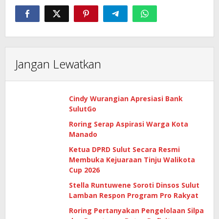
Jangan Lewatkan
Cindy Wurangian Apresiasi Bank
SulutGo
Roring Serap Aspirasi Warga Kota
Manado
Ketua DPRD Sulut Secara Resmi
Membuka Kejuaraan Tinju Walikota
Cup 2026
Stella Runtuwene Soroti Dinsos Sulut
Lamban Respon Program Pro Rakyat
Roring Pertanyakan Pengelolaan Silpa