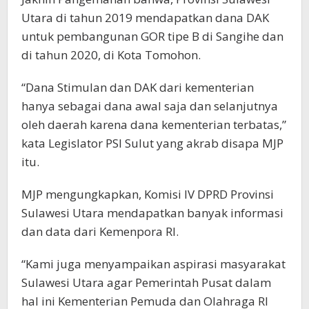
Utara di tahun 2019 mendapatkan dana DAK
untuk pembangunan GOR tipe B di Sangihe dan
di tahun 2020, di Kota Tomohon.
“Dana Stimulan dan DAK dari kementerian
hanya sebagai dana awal saja dan selanjutnya
oleh daerah karena dana kementerian terbatas,”
kata Legislator PSI Sulut yang akrab disapa MJP
itu.
MJP mengungkapkan, Komisi IV DPRD Provinsi
Sulawesi Utara mendapatkan banyak informasi
dan data dari Kemenpora RI.
“Kami juga menyampaikan aspirasi masyarakat
Sulawesi Utara agar Pemerintah Pusat dalam
hal ini Kementerian Pemuda dan Olahraga RI