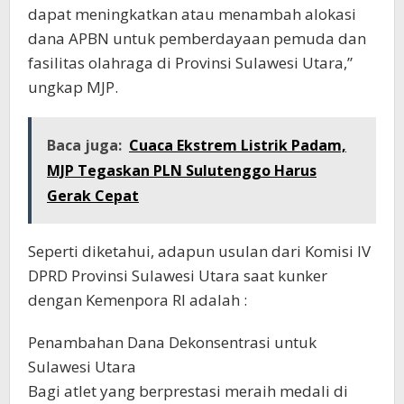
dapat meningkatkan atau menambah alokasi
dana APBN untuk pemberdayaan pemuda dan
fasilitas olahraga di Provinsi Sulawesi Utara,”
ungkap MJP.
Baca juga:
Cuaca Ekstrem Listrik Padam,
MJP Tegaskan PLN Sulutenggo Harus
Gerak Cepat
Seperti diketahui, adapun usulan dari Komisi IV
DPRD Provinsi Sulawesi Utara saat kunker
dengan Kemenpora RI adalah :
Penambahan Dana Dekonsentrasi untuk
Sulawesi Utara
Bagi atlet yang berprestasi meraih medali di