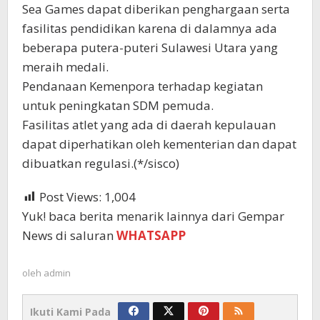
Sea Games dapat diberikan penghargaan serta
fasilitas pendidikan karena di dalamnya ada
beberapa putera-puteri Sulawesi Utara yang
meraih medali.
Pendanaan Kemenpora terhadap kegiatan
untuk peningkatan SDM pemuda.
Fasilitas atlet yang ada di daerah kepulauan
dapat diperhatikan oleh kementerian dan dapat
dibuatkan regulasi.(*/sisco)
Post Views:
1,004
Yuk! baca berita menarik lainnya dari Gempar
News di saluran
WHATSAPP
oleh
admin
Ikuti Kami Pada