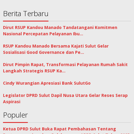
Berita Terbaru
Dirut RSUP Kandou Manado Tandatangani Komitmen
Nasional Percepatan Pelayanan Ibu…
RSUP Kandou Manado Bersama Kajati Sulut Gelar
Sosialisasi Good Governance dan Pe…
Dirut Pimpin Rapat, Transformasi Pelayanan Rumah Sakit
Langkah Strategis RSUP Ka…
Cindy Wurangian Apresiasi Bank SulutGo
Legislator DPRD Sulut Dapil Nusa Utara Gelar Reses Serap
Aspirasi
Populer
Ketua DPRD Sulut Buka Rapat Pembahasan Tentang