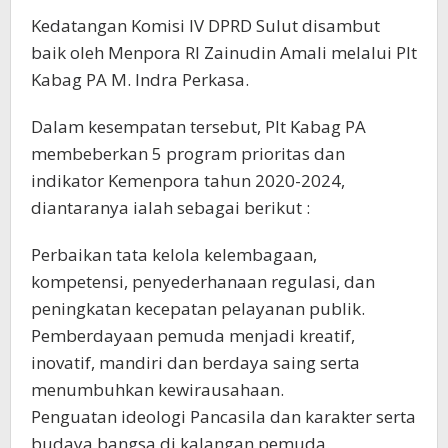
Kedatangan Komisi IV DPRD Sulut disambut
baik oleh Menpora RI Zainudin Amali melalui Plt
Kabag PA M. Indra Perkasa.
Dalam kesempatan tersebut, Plt Kabag PA
membeberkan 5 program prioritas dan
indikator Kemenpora tahun 2020-2024,
diantaranya ialah sebagai berikut :
Perbaikan tata kelola kelembagaan,
kompetensi, penyederhanaan regulasi, dan
peningkatan kecepatan pelayanan publik.
Pemberdayaan pemuda menjadi kreatif,
inovatif, mandiri dan berdaya saing serta
menumbuhkan kewirausahaan.
Penguatan ideologi Pancasila dan karakter serta
budaya bangsa di kalangan pemuda.