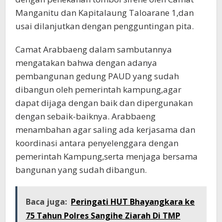
Manganitu dan Kapitalaung Taloarane 1,dan
usai dilanjutkan dengan pengguntingan pita.
Camat Arabbaeng dalam sambutannya
mengatakan bahwa dengan adanya
pembangunan gedung PAUD yang sudah
dibangun oleh pemerintah kampung,agar
dapat dijaga dengan baik dan dipergunakan
dengan sebaik-baiknya. Arabbaeng
menambahan agar saling ada kerjasama dan
koordinasi antara penyelenggara dengan
pemerintah Kampung,serta menjaga bersama
bangunan yang sudah dibangun.
Baca juga:
Peringati HUT Bhayangkara ke
75 Tahun Polres Sangihe Ziarah Di TMP