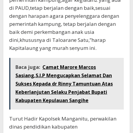
di PAUD,tetap berjalan dengan baik,sesuai
dengan harapan agara penyelenggara dengan
pemerintah kampung, tetap berjalan dengan
baik demi perkembangan anak usia
dini,khususnya di Taloarane Satu,”harap
Kapitalaung yang murah senyum ini.
Baca juga:
Camat Marore Marcos
Sasiang,S.I.P Mengucapkan Selamat Dan
Sukses Kepada dr Rinny Tamuntuan Atas
Keberlanjutan Selaku Penjabat Bupati
Kabupaten Kepulauan Sangihe
Turut Hadir Kapolsek Manganitu, perwakilan
dinas pendidikan kabupaten