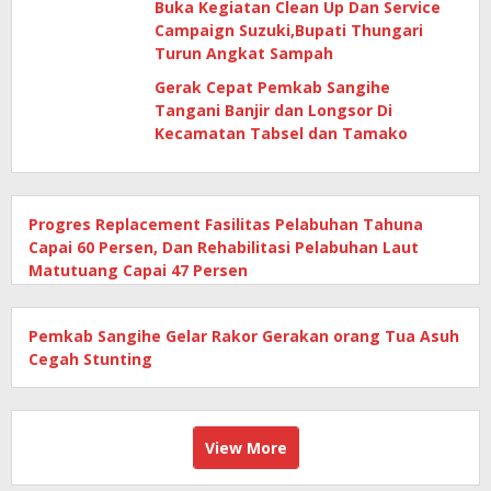
Buka Kegiatan Clean Up Dan Service
Campaign Suzuki,Bupati Thungari
Turun Angkat Sampah
Gerak Cepat Pemkab Sangihe
Tangani Banjir dan Longsor Di
Kecamatan Tabsel dan Tamako
Progres Replacement Fasilitas Pelabuhan Tahuna
Capai 60 Persen, Dan Rehabilitasi Pelabuhan Laut
Matutuang Capai 47 Persen
Pemkab Sangihe Gelar Rakor Gerakan orang Tua Asuh
Cegah Stunting
View More