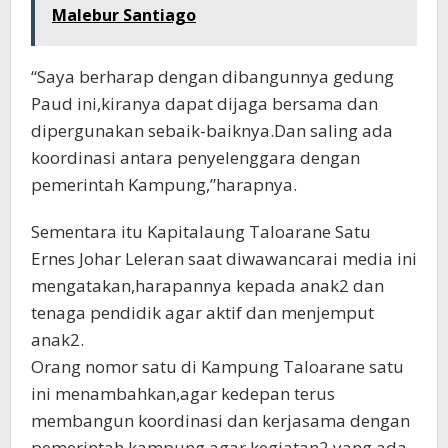
Malebur Santiago
“Saya berharap dengan dibangunnya gedung
Paud ini,kiranya dapat dijaga bersama dan
dipergunakan sebaik-baiknya.Dan saling ada
koordinasi antara penyelenggara dengan
pemerintah Kampung,”harapnya.
Sementara itu Kapitalaung Taloarane Satu
Ernes Johar Leleran saat diwawancarai media ini
mengatakan,harapannya kepada anak2 dan
tenaga pendidik agar aktif dan menjemput
anak2.
Orang nomor satu di Kampung Taloarane satu
ini menambahkan,agar kedepan terus
membangun koordinasi dan kerjasama dengan
pemerintah kampung,agar kegiatan2 yang ada