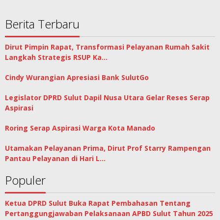
Berita Terbaru
Dirut Pimpin Rapat, Transformasi Pelayanan Rumah Sakit
Langkah Strategis RSUP Ka…
Cindy Wurangian Apresiasi Bank SulutGo
Legislator DPRD Sulut Dapil Nusa Utara Gelar Reses Serap
Aspirasi
Roring Serap Aspirasi Warga Kota Manado
Utamakan Pelayanan Prima, Dirut Prof Starry Rampengan
Pantau Pelayanan di Hari L…
Populer
Ketua DPRD Sulut Buka Rapat Pembahasan Tentang
Pertanggungjawaban Pelaksanaan APBD Sulut Tahun 2025