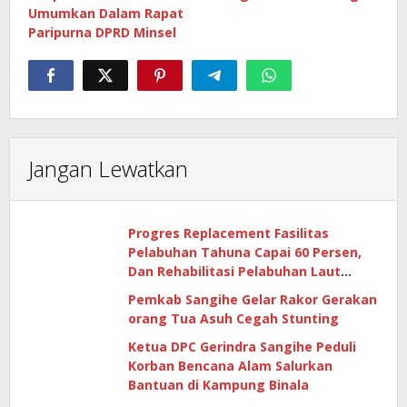
Umumkan Dalam Rapat
Paripurna DPRD Minsel
Jangan Lewatkan
Progres Replacement Fasilitas
Pelabuhan Tahuna Capai 60 Persen,
Dan Rehabilitasi Pelabuhan Laut
Matutuang Capai 47 Persen
Pemkab Sangihe Gelar Rakor Gerakan
orang Tua Asuh Cegah Stunting
Ketua DPC Gerindra Sangihe Peduli
Korban Bencana Alam Salurkan
Bantuan di Kampung Binala