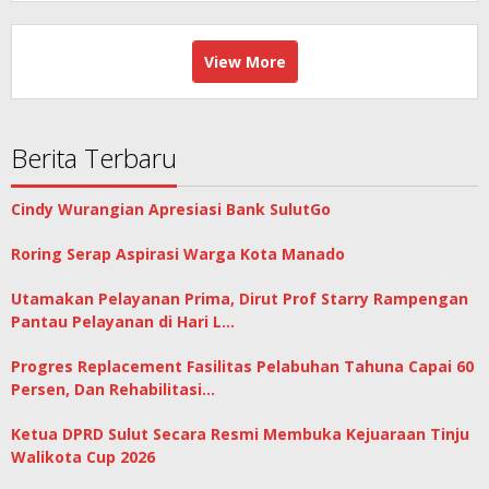
View More
Berita Terbaru
Cindy Wurangian Apresiasi Bank SulutGo
Roring Serap Aspirasi Warga Kota Manado
Utamakan Pelayanan Prima, Dirut Prof Starry Rampengan
Pantau Pelayanan di Hari L…
Progres Replacement Fasilitas Pelabuhan Tahuna Capai 60
Persen, Dan Rehabilitasi…
Ketua DPRD Sulut Secara Resmi Membuka Kejuaraan Tinju
Walikota Cup 2026