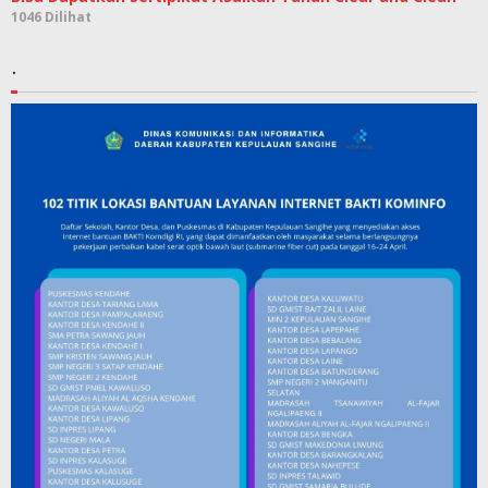
1046 Dilihat
.