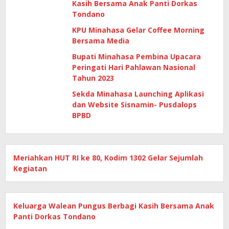
Kasih Bersama Anak Panti Dorkas
Tondano
KPU Minahasa Gelar Coffee Morning
Bersama Media
Bupati Minahasa Pembina Upacara
Peringati Hari Pahlawan Nasional
Tahun 2023
Sekda Minahasa Launching Aplikasi
dan Website Sisnamin- Pusdalops
BPBD
Meriahkan HUT RI ke 80, Kodim 1302 Gelar Sejumlah
Kegiatan
Keluarga Walean Pungus Berbagi Kasih Bersama Anak
Panti Dorkas Tondano