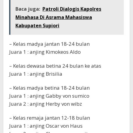
Baca juga:
Patroli Dialogis Kapolres
Minahasa Di Asrama Mahasiswa
Kabupaten Supiori
– Kelas madya jantan 18-24 bulan
Juara 1 : anjing Kimokeos Aldo
– Kelas dewasa betina 24 bulan ke atas
Juara 1 : anjing Brisilia
– Kelas madya betina 18-24 bulan
Juara 1 : anjing Gabby von sumico
Juara 2 : anjing Herby von wibz
– Kelas remaja jantan 12-18 bulan
Juara 1 : anjing Oscar von Haus