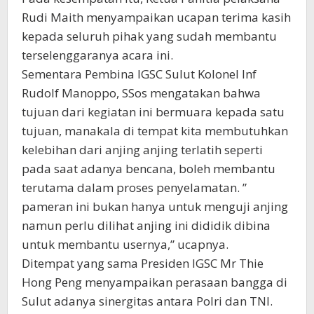
Rudi Maith menyampaikan ucapan terima kasih
kepada seluruh pihak yang sudah membantu
terselenggaranya acara ini.
Sementara Pembina IGSC Sulut Kolonel Inf
Rudolf Manoppo, SSos mengatakan bahwa
tujuan dari kegiatan ini bermuara kepada satu
tujuan, manakala di tempat kita membutuhkan
kelebihan dari anjing anjing terlatih seperti
pada saat adanya bencana, boleh membantu
terutama dalam proses penyelamatan. ”
pameran ini bukan hanya untuk menguji anjing
namun perlu dilihat anjing ini dididik dibina
untuk membantu usernya,” ucapnya.
Ditempat yang sama Presiden IGSC Mr Thie
Hong Peng menyampaikan perasaan bangga di
Sulut adanya sinergitas antara Polri dan TNI.