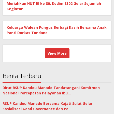
Meriahkan HUT RI ke 80, Kodim 1302 Gelar Sejumlah
Kegiatan
Keluarga Walean Pungus Berbagi Kasih Bersama Anak
Panti Dorkas Tondano
View More
Berita Terbaru
Dirut RSUP Kandou Manado Tandatangani Komitmen
Nasional Percepatan Pelayanan Ibu…
RSUP Kandou Manado Bersama Kajati Sulut Gelar
Sosialisasi Good Governance dan Pe…