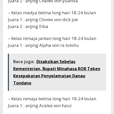
Juara 2 : anjing Chaves von yuanita
– Kelas madya betina long hair 18-24 bulan
Juara 1 : anjing Clovies von dick joe
Juara 2 : anjing Elba
– Kelas remaja jantan long hair 18-24 bulan
Juara 1 : anjing Alpha von ra tololiu
Baca juga:
Disaksikan Sebelas
Kementerian, Bupati Minahasa ROR Teken
Kesepakatan Penyelamatan Danau
Tondano
– Kelas remaja betina long hair 18-24 bulan
Juara 1 : anjing Azalea von hauz