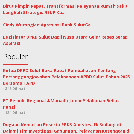
Dirut Pimpin Rapat, Transformasi Pelayanan Rumah Sakit
Langkah Strategis RSUP Ka…
Cindy Wurangian Apresiasi Bank SulutGo
Legislator DPRD Sulut Dapil Nusa Utara Gelar Reses Serap
Aspirasi
Populer
Ketua DPRD Sulut Buka Rapat Pembahasan Tentang
Pertanggungjawaban Pelaksanaan APBD Sulut Tahun 2025
Bersama TAPD
1348 Dilihat
PT Pelindo Regional 4 Manado Jamin Pelabuhan Bebas
Pungli
1124 Dilihat
Dugaan Kematian Peserta PPDS Anestesi FK Sedang di
Dalami Tim Investigasi Gabungan, Pelayanan Kesehatan di