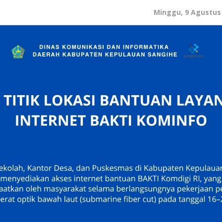
Minggu, 9 Agustus