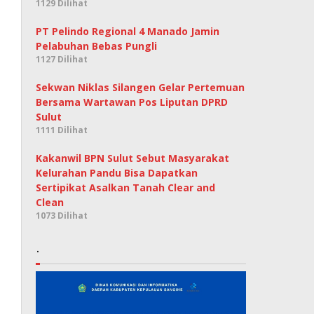
1129 Dilihat
PT Pelindo Regional 4 Manado Jamin
Pelabuhan Bebas Pungli
1127 Dilihat
Sekwan Niklas Silangen Gelar Pertemuan
Bersama Wartawan Pos Liputan DPRD
Sulut
1111 Dilihat
Kakanwil BPN Sulut Sebut Masyarakat
Kelurahan Pandu Bisa Dapatkan
Sertipikat Asalkan Tanah Clear and
Clean
1073 Dilihat
.