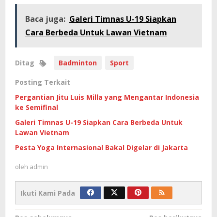
Baca juga:
Galeri Timnas U-19 Siapkan
Cara Berbeda Untuk Lawan Vietnam
Ditag
Badminton
Sport
Posting Terkait
Pergantian Jitu Luis Milla yang Mengantar Indonesia
ke Semifinal
Galeri Timnas U-19 Siapkan Cara Berbeda Untuk
Lawan Vietnam
Pesta Yoga Internasional Bakal Digelar di Jakarta
oleh
admin
Ikuti Kami Pada