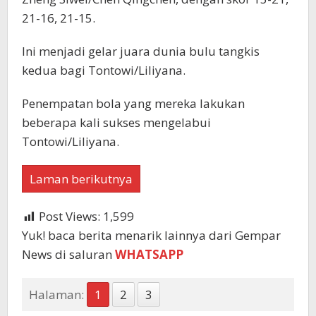
21-16, 21-15.
Ini menjadi gelar juara dunia bulu tangkis
kedua bagi Tontowi/Liliyana.
Penempatan bola yang mereka lakukan
beberapa kali sukses mengelabui
Tontowi/Liliyana.
Laman berikutnya
Post Views:
1,599
Yuk! baca berita menarik lainnya dari Gempar
News di saluran
WHATSAPP
Halaman:
1
2
3