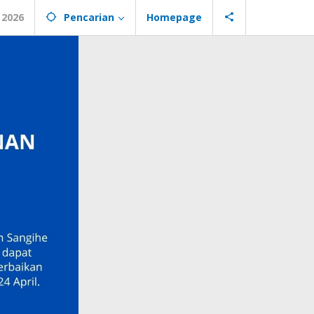
 2026
Pencarian
Homepage