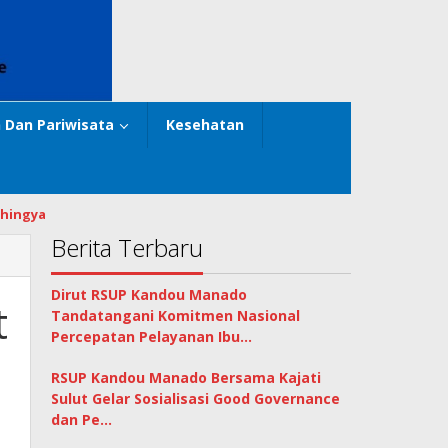
 Dan Pariwisata
Kesehatan
hingya
Berita Terbaru
Dirut RSUP Kandou Manado
t
Tandatangani Komitmen Nasional
Percepatan Pelayanan Ibu…
RSUP Kandou Manado Bersama Kajati
Sulut Gelar Sosialisasi Good Governance
dan Pe…