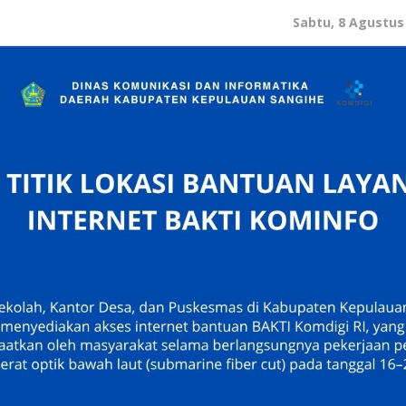
Sabtu, 8 Agustus