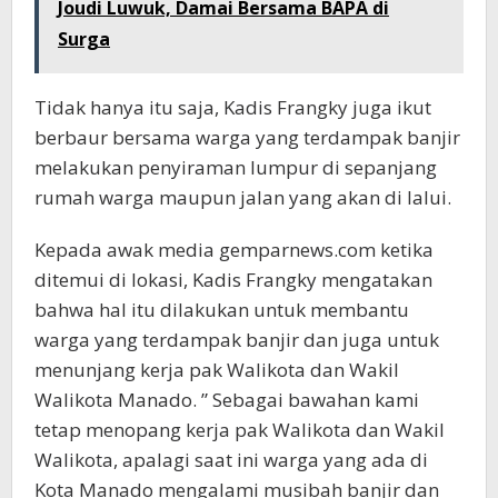
Joudi Luwuk, Damai Bersama BAPA di
Surga
Tidak hanya itu saja, Kadis Frangky juga ikut
berbaur bersama warga yang terdampak banjir
melakukan penyiraman lumpur di sepanjang
rumah warga maupun jalan yang akan di lalui.
Kepada awak media gemparnews.com ketika
ditemui di lokasi, Kadis Frangky mengatakan
bahwa hal itu dilakukan untuk membantu
warga yang terdampak banjir dan juga untuk
menunjang kerja pak Walikota dan Wakil
Walikota Manado. ” Sebagai bawahan kami
tetap menopang kerja pak Walikota dan Wakil
Walikota, apalagi saat ini warga yang ada di
Kota Manado mengalami musibah banjir dan