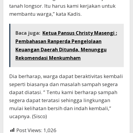
tanah longsor. Itu harus kami kerjakan untuk
membantu warga,” kata Kadis.
Baca juga:
Ketua Pansus Christy Masengi :
Pembahasan Ranperda Pengelolaan
Keuangan Daerah Ditunda, Menunggu
Rekomendasi Menkumham
Dia berharap, warga dapat beraktivitas kembali
seperti biasanya dan masalah sampah segera
dapat diatasi. ” Tentu kami berharap sampah
segera dapat teratasi sehingga lingkungan
mulai kelihatan bersih dan indah kembali,”
ucapnya. (Sisco)
Post Views:
1,026