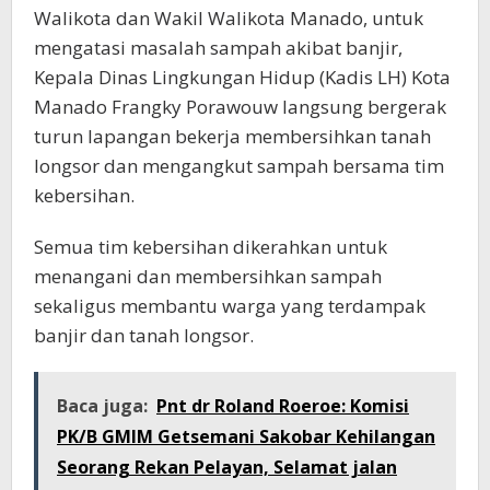
Walikota dan Wakil Walikota Manado, untuk
mengatasi masalah sampah akibat banjir,
Kepala Dinas Lingkungan Hidup (Kadis LH) Kota
Manado Frangky Porawouw langsung bergerak
turun lapangan bekerja membersihkan tanah
longsor dan mengangkut sampah bersama tim
kebersihan.
Semua tim kebersihan dikerahkan untuk
menangani dan membersihkan sampah
sekaligus membantu warga yang terdampak
banjir dan tanah longsor.
Baca juga:
Pnt dr Roland Roeroe: Komisi
PK/B GMIM Getsemani Sakobar Kehilangan
Seorang Rekan Pelayan, Selamat jalan