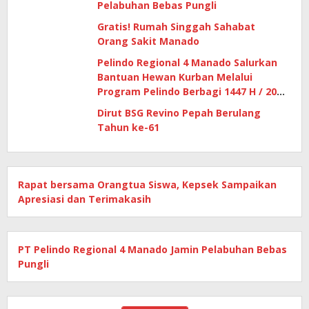
Pelabuhan Bebas Pungli
Gratis! Rumah Singgah Sahabat
Orang Sakit Manado
Pelindo Regional 4 Manado Salurkan
Bantuan Hewan Kurban Melalui
Program Pelindo Berbagi 1447 H / 2026
M
Dirut BSG Revino Pepah Berulang
Tahun ke-61
Rapat bersama Orangtua Siswa, Kepsek Sampaikan
Apresiasi dan Terimakasih
PT Pelindo Regional 4 Manado Jamin Pelabuhan Bebas
Pungli