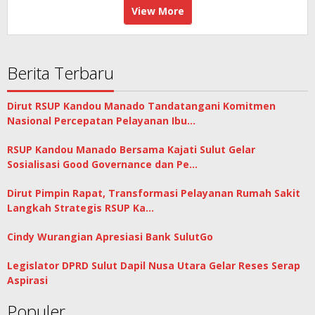
View More
Berita Terbaru
Dirut RSUP Kandou Manado Tandatangani Komitmen
Nasional Percepatan Pelayanan Ibu…
RSUP Kandou Manado Bersama Kajati Sulut Gelar
Sosialisasi Good Governance dan Pe…
Dirut Pimpin Rapat, Transformasi Pelayanan Rumah Sakit
Langkah Strategis RSUP Ka…
Cindy Wurangian Apresiasi Bank SulutGo
Legislator DPRD Sulut Dapil Nusa Utara Gelar Reses Serap
Aspirasi
Populer