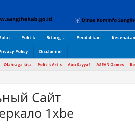
Sulut
Politik
Bitung
Pendidikan
Kesehatan
Privacy Policy
Disclaimer
Olahraga kita
Politik Artis
Abu Sayyaf
ASEAN Games
Ro
й
ьный Сайт
е
еркало 1xbe