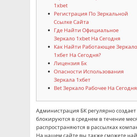
1xbet
Регистрация По Зеркальной
Ссылке Сайта
Где Найти Официальное
Зеркало 1xbet На Сегодня
Как Найти Работающее Зеркал
1хбет На Сегодня?
Лицензия Бк
Опасности Использования
Зеркала 1хбет
Bet Зеркало Рабочее На Сегодня
Администрация БК регулярно создает н
блокируются в среднем в течение меся
распространяются в рассылках компан
На нашем сайте вы также сможете найт