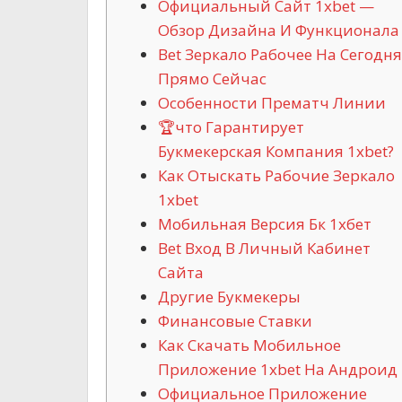
Официальный Сайт 1xbet —
Обзор Дизайна И Функционала
Bet Зеркало Рабочее На Сегодня
Прямо Сейчас
Особенности Прематч Линии
🏆что Гарантирует
Букмекерская Компания 1xbet?
Как Отыскать Рабочие Зеркало
1xbet
Мобильная Версия Бк 1хбет
Bet Вход В Личный Кабинет
Сайта
Другие Букмекеры
Финансовые Ставки
Как Скачать Мобильное
Приложение 1xbet На Андроид
Официальное Приложение