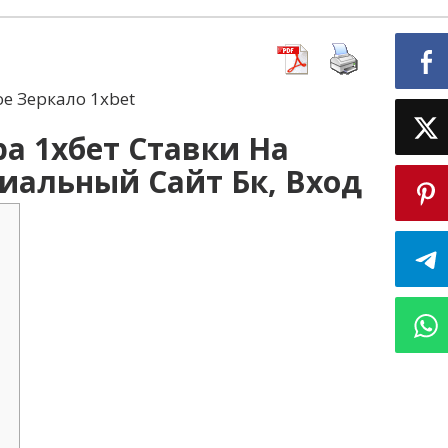
 Зеркало 1xbet
а 1хбет Ставки На
иальный Сайт Бк, Вход