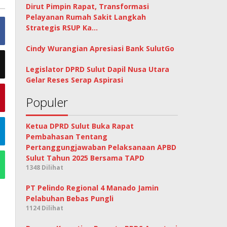
Dirut Pimpin Rapat, Transformasi
Pelayanan Rumah Sakit Langkah
Strategis RSUP Ka…
Cindy Wurangian Apresiasi Bank SulutGo
Legislator DPRD Sulut Dapil Nusa Utara
Gelar Reses Serap Aspirasi
Populer
Ketua DPRD Sulut Buka Rapat
Pembahasan Tentang
Pertanggungjawaban Pelaksanaan APBD
Sulut Tahun 2025 Bersama TAPD
1348 Dilihat
PT Pelindo Regional 4 Manado Jamin
Pelabuhan Bebas Pungli
1124 Dilihat