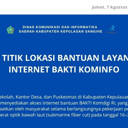
Jumat, 7 Agustus