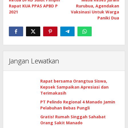
pos
Rapat KUA PPAS APBD P
Rurubua, Agendakan
2021
Vaksinasi Untuk Warga
Paniki Dua
Jangan Lewatkan
Rapat bersama Orangtua Siswa,
Kepsek Sampaikan Apresiasi dan
Terimakasih
PT Pelindo Regional 4 Manado Jamin
Pelabuhan Bebas Pungli
Gratis! Rumah Singgah Sahabat
Orang Sakit Manado