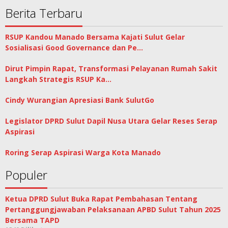
Berita Terbaru
RSUP Kandou Manado Bersama Kajati Sulut Gelar
Sosialisasi Good Governance dan Pe…
Dirut Pimpin Rapat, Transformasi Pelayanan Rumah Sakit
Langkah Strategis RSUP Ka…
Cindy Wurangian Apresiasi Bank SulutGo
Legislator DPRD Sulut Dapil Nusa Utara Gelar Reses Serap
Aspirasi
Roring Serap Aspirasi Warga Kota Manado
Populer
Ketua DPRD Sulut Buka Rapat Pembahasan Tentang
Pertanggungjawaban Pelaksanaan APBD Sulut Tahun 2025
Bersama TAPD