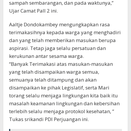
sampah sembarangan, dan pada waktunya,”
Ujar Camat Pall 2 ini.
Aaltje Dondokambey mengungkapkan rasa
terimakasihnya kepada warga yang menghadiri
dan yang telah memberikan masukan berupa
aspirasi. Tetap jaga selalu persatuan dan
kerukunan antar sesama warga.
“Banyak Terimakasi atas masukan-masukan
yang telah disampaikan warga semua,
semuanya telah ditampung dan akan
disampaikan ke pihak Legislatif, serta Mari
torang selalu menjaga lingkungan kita baik itu
masalah keamanan lingkungan dan kebersihan
terlebih selalu menjaga protokol kesehatan, ”
Tukas srikandi PDI Perjuangan ini.