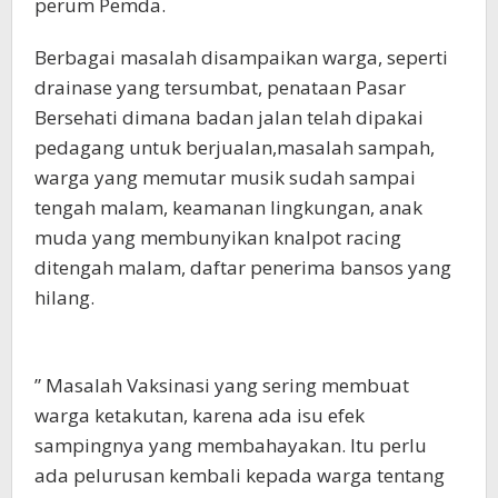
perum Pemda.
Berbagai masalah disampaikan warga, seperti
drainase yang tersumbat, penataan Pasar
Bersehati dimana badan jalan telah dipakai
pedagang untuk berjualan,masalah sampah,
warga yang memutar musik sudah sampai
tengah malam, keamanan lingkungan, anak
muda yang membunyikan knalpot racing
ditengah malam, daftar penerima bansos yang
hilang.
” Masalah Vaksinasi yang sering membuat
warga ketakutan, karena ada isu efek
sampingnya yang membahayakan. Itu perlu
ada pelurusan kembali kepada warga tentang