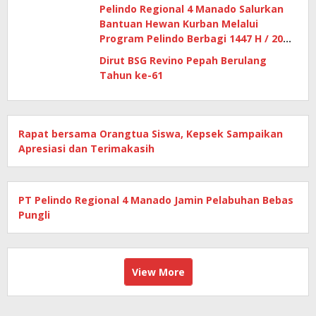
Pelindo Regional 4 Manado Salurkan
Bantuan Hewan Kurban Melalui
Program Pelindo Berbagi 1447 H / 2026
M
Dirut BSG Revino Pepah Berulang
Tahun ke-61
Rapat bersama Orangtua Siswa, Kepsek Sampaikan
Apresiasi dan Terimakasih
PT Pelindo Regional 4 Manado Jamin Pelabuhan Bebas
Pungli
View More