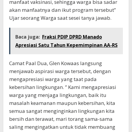
manfaat vaksinasi, sehingga warga bisa sadar
akan manfaatnya dan ikut program tersebut”
Ujar seorang Warga saat sesei tanya jawab.
Baca juga:
Fraksi PDIP DPRD Manado
Apresiasi Satu Tahun Kepemimpinan AA-RS
Camat Paal Dua, Glen Kowaas langsung
menjawab aspirasi warga tersebut, dengan
mengapresiasi warga yang taat pada
kebersihan lingkungan. ” Kami mengapresiasi
warga yang menjaga lingkungan, baik itu
masalah keamanan maupun kebersihan, kita
semua sangat menginginkan lingkungan kita
bersih dan terawat, mari torang sama-sama
saling mengingatkan untuk tidak membuang