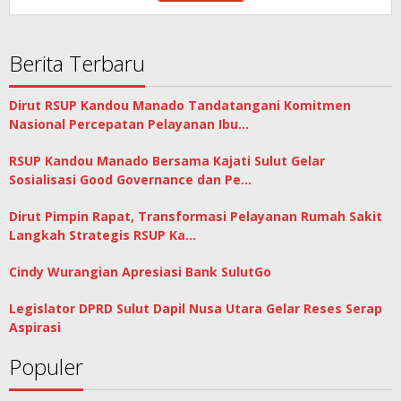
Berita Terbaru
Dirut RSUP Kandou Manado Tandatangani Komitmen
Nasional Percepatan Pelayanan Ibu…
RSUP Kandou Manado Bersama Kajati Sulut Gelar
Sosialisasi Good Governance dan Pe…
Dirut Pimpin Rapat, Transformasi Pelayanan Rumah Sakit
Langkah Strategis RSUP Ka…
Cindy Wurangian Apresiasi Bank SulutGo
Legislator DPRD Sulut Dapil Nusa Utara Gelar Reses Serap
Aspirasi
Populer