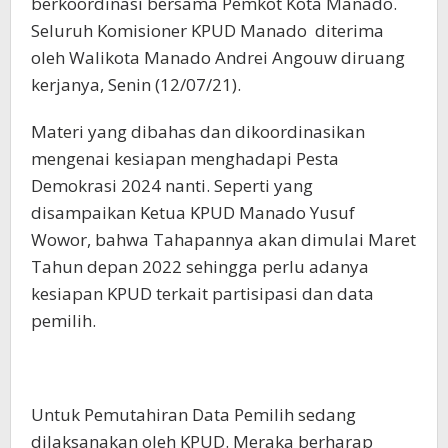
berkoordinasi bersama Pemkot Kota Manado.
Seluruh Komisioner KPUD Manado diterima
oleh Walikota Manado Andrei Angouw diruang
kerjanya, Senin (12/07/21).
Materi yang dibahas dan dikoordinasikan
mengenai kesiapan menghadapi Pesta
Demokrasi 2024 nanti. Seperti yang
disampaikan Ketua KPUD Manado Yusuf
Wowor, bahwa Tahapannya akan dimulai Maret
Tahun depan 2022 sehingga perlu adanya
kesiapan KPUD terkait partisipasi dan data
pemilih.
Untuk Pemutahiran Data Pemilih sedang
dilaksanakan oleh KPUD. Meraka berharap