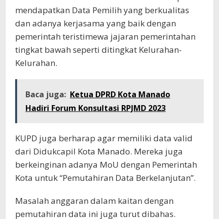
mendapatkan Data Pemilih yang berkualitas
dan adanya kerjasama yang baik dengan
pemerintah teristimewa jajaran pemerintahan
tingkat bawah seperti ditingkat Kelurahan-
Kelurahan.
Baca juga:
Ketua DPRD Kota Manado
Hadiri Forum Konsultasi RPJMD 2023
KUPD juga berharap agar memiliki data valid
dari Didukcapil Kota Manado. Mereka juga
berkeinginan adanya MoU dengan Pemerintah
Kota untuk “Pemutahiran Data Berkelanjutan”.
Masalah anggaran dalam kaitan dengan
pemutahiran data ini juga turut dibahas.