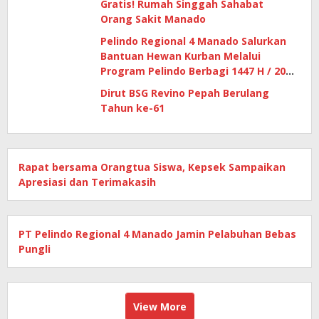
Gratis! Rumah Singgah Sahabat
Orang Sakit Manado
Pelindo Regional 4 Manado Salurkan
Bantuan Hewan Kurban Melalui
Program Pelindo Berbagi 1447 H / 2026
M
Dirut BSG Revino Pepah Berulang
Tahun ke-61
Rapat bersama Orangtua Siswa, Kepsek Sampaikan
Apresiasi dan Terimakasih
PT Pelindo Regional 4 Manado Jamin Pelabuhan Bebas
Pungli
View More