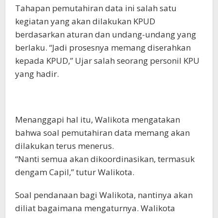
Tahapan pemutahiran data ini salah satu
kegiatan yang akan dilakukan KPUD
berdasarkan aturan dan undang-undang yang
berlaku. “Jadi prosesnya memang diserahkan
kepada KPUD,” Ujar salah seorang personil KPU
yang hadir.
Menanggapi hal itu, Walikota mengatakan
bahwa soal pemutahiran data memang akan
dilakukan terus menerus.
“Nanti semua akan dikoordinasikan, termasuk
dengam Capil,” tutur Walikota.
Soal pendanaan bagi Walikota, nantinya akan
diliat bagaimana mengaturnya. Walikota