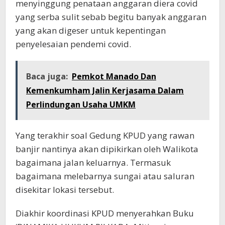
menyinggung penataan anggaran diera covid
yang serba sulit sebab begitu banyak anggaran
yang akan digeser untuk kepentingan
penyelesaian pendemi covid.
Baca juga:
Pemkot Manado Dan
Kemenkumham Jalin Kerjasama Dalam
Perlindungan Usaha UMKM
Yang terakhir soal Gedung KPUD yang rawan
banjir nantinya akan dipikirkan oleh Walikota
bagaimana jalan keluarnya. Termasuk
bagaimana melebarnya sungai atau saluran
disekitar lokasi tersebut.
Diakhir koordinasi KPUD menyerahkan Buku