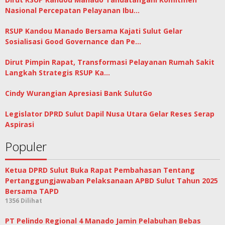
Nasional Percepatan Pelayanan Ibu…
RSUP Kandou Manado Bersama Kajati Sulut Gelar
Sosialisasi Good Governance dan Pe…
Dirut Pimpin Rapat, Transformasi Pelayanan Rumah Sakit
Langkah Strategis RSUP Ka…
Cindy Wurangian Apresiasi Bank SulutGo
Legislator DPRD Sulut Dapil Nusa Utara Gelar Reses Serap
Aspirasi
Populer
Ketua DPRD Sulut Buka Rapat Pembahasan Tentang
Pertanggungjawaban Pelaksanaan APBD Sulut Tahun 2025
Bersama TAPD
1356 Dilihat
PT Pelindo Regional 4 Manado Jamin Pelabuhan Bebas