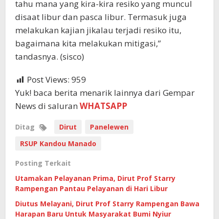
tahu mana yang kira-kira resiko yang muncul
disaat libur dan pasca libur. Termasuk juga
melakukan kajian jikalau terjadi resiko itu,
bagaimana kita melakukan mitigasi,”
tandasnya. (sisco)
Post Views:
959
Yuk! baca berita menarik lainnya dari Gempar
News di saluran
WHATSAPP
Ditag
Dirut
Panelewen
RSUP Kandou Manado
Posting Terkait
Utamakan Pelayanan Prima, Dirut Prof Starry
Rampengan Pantau Pelayanan di Hari Libur
Diutus Melayani, Dirut Prof Starry Rampengan Bawa
Harapan Baru Untuk Masyarakat Bumi Nyiur