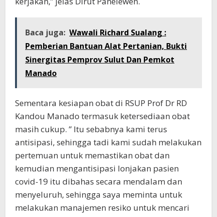
kerjakan,” jelas Dirut Panelewen.
Baca juga:
Wawali Richard Sualang :
Pemberian Bantuan Alat Pertanian, Bukti
Sinergitas Pemprov Sulut Dan Pemkot
Manado
Sementara kesiapan obat di RSUP Prof Dr RD
Kandou Manado termasuk ketersediaan obat
masih cukup. ” Itu sebabnya kami terus
antisipasi, sehingga tadi kami sudah melakukan
pertemuan untuk memastikan obat dan
kemudian mengantisipasi lonjakan pasien
covid-19 itu dibahas secara mendalam dan
menyeluruh, sehingga saya meminta untuk
melakukan manajemen resiko untuk mencari