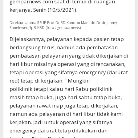
gemparnews.com saat di temui di ruangan
kerjanya, Senin (10/5/2021).
Direktur Utama RSUP Prof Dr RD Kandou Manado Dr dr Jimmy
Panelewen,SpB-KBD (foto : gemparnews)
Dijelaskannya, pelayanan kepada pasien tetap
berlangsung terus, namun ada pembatasan-
pembatasan pelayanan yang tidak dikerjakan di
hari libur misalnya operasi yang direncanakan,
tetapi operasi yang sifatnya emergency (darurat
red) tetap di kerjakan. ” Mungkin
poliklinik,tetapi kalau hari Rabu poliklinik
masih tetap buka, juga hari sabtu tetap buka,
pelayanan rawat inap juga tetap dikerjakan,
namun ada pelayanan di hari libur tidak kami
kerjakan. Jadi untuk operasi yang sifatnya
emergency darurat tetap dilakukan dan