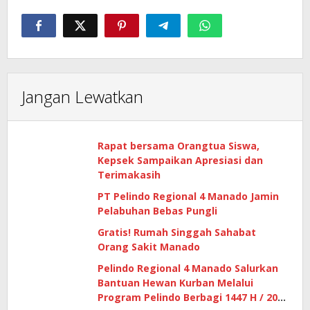
Jangan Lewatkan
Rapat bersama Orangtua Siswa,
Kepsek Sampaikan Apresiasi dan
Terimakasih
PT Pelindo Regional 4 Manado Jamin
Pelabuhan Bebas Pungli
Gratis! Rumah Singgah Sahabat
Orang Sakit Manado
Pelindo Regional 4 Manado Salurkan
Bantuan Hewan Kurban Melalui
Program Pelindo Berbagi 1447 H / 2026