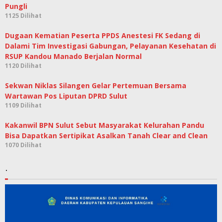
Pungli
1125 Dilihat
Dugaan Kematian Peserta PPDS Anestesi FK Sedang di
Dalami Tim Investigasi Gabungan, Pelayanan Kesehatan di
RSUP Kandou Manado Berjalan Normal
1120 Dilihat
Sekwan Niklas Silangen Gelar Pertemuan Bersama
Wartawan Pos Liputan DPRD Sulut
1109 Dilihat
Kakanwil BPN Sulut Sebut Masyarakat Kelurahan Pandu
Bisa Dapatkan Sertipikat Asalkan Tanah Clear and Clean
1070 Dilihat
.