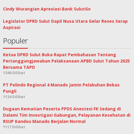
Cindy Wurangian Apresiasi Bank SulutGo
Legislator DPRD Sulut Dapil Nusa Utara Gelar Reses Serap
Aspirasi
Populer
Ketua DPRD Sulut Buka Rapat Pembahasan Tentang
Pertanggungjawaban Pelaksanaan APBD Sulut Tahun 2025
Bersama TAPD
1349 Dilihat
PT Pelindo Regional 4 Manado Jamin Pelabuhan Bebas
Pungli
1124 Dilihat
Dugaan Kematian Peserta PPDS Anestesi FK Sedang di
Dalami Tim Investigasi Gabungan, Pelayanan Kesehatan di
RSUP Kandou Manado Berjalan Normal
1117 Dilihat