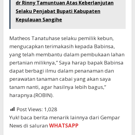
dr Rinny Tamuntuan Atas Keberlanjutan
Selaku Penjabat Bupati Kabupaten
Kepulauan Sangihe
Matheos Tanatuhase selaku pemilik kebun,
mengucapkan terimakasih kepada Babinsa,
yang telah membantu dalam pembukaan lahan
pertanian miliknya,” Saya harap bapak Babinsa
dapat berbagi ilmu dalam penanaman dan
perawatan tanaman cabai yang akan saya
tanam nanti, agar hasilnya lebih bagus,”
harapnya.(ROBIN).
Post Views:
1,028
Yuk! baca berita menarik lainnya dari Gempar
News di saluran
WHATSAPP