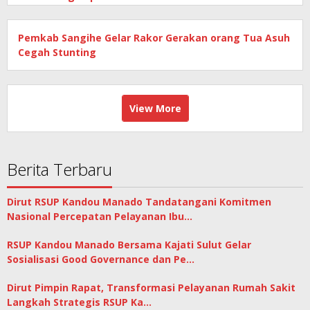
Pemkab Sangihe Gelar Rakor Gerakan orang Tua Asuh
Cegah Stunting
View More
Berita Terbaru
Dirut RSUP Kandou Manado Tandatangani Komitmen
Nasional Percepatan Pelayanan Ibu…
RSUP Kandou Manado Bersama Kajati Sulut Gelar
Sosialisasi Good Governance dan Pe…
Dirut Pimpin Rapat, Transformasi Pelayanan Rumah Sakit
Langkah Strategis RSUP Ka…