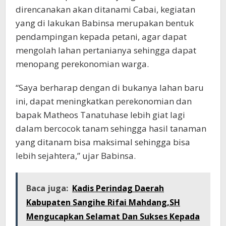
direncanakan akan ditanami Cabai, kegiatan
yang di lakukan Babinsa merupakan bentuk
pendampingan kepada petani, agar dapat
mengolah lahan pertanianya sehingga dapat
menopang perekonomian warga.
“Saya berharap dengan di bukanya lahan baru
ini, dapat meningkatkan perekonomian dan
bapak Matheos Tanatuhase lebih giat lagi
dalam bercocok tanam sehingga hasil tanaman
yang ditanam bisa maksimal sehingga bisa
lebih sejahtera,” ujar Babinsa.
Baca juga:
Kadis Perindag Daerah
Kabupaten Sangihe Rifai Mahdang,SH
Mengucapkan Selamat Dan Sukses Kepada