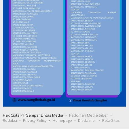
Hak Cipta PT Gempar Lintas Media
Pedoman Media Siber
Redaksi
Privacy Policy
Homepage
Disclaimer
Peta Situs