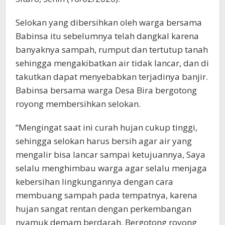
Selokan yang dibersihkan oleh warga bersama
Babinsa itu sebelumnya telah dangkal karena
banyaknya sampah, rumput dan tertutup tanah
sehingga mengakibatkan air tidak lancar, dan di
takutkan dapat menyebabkan terjadinya banjir.
Babinsa bersama warga Desa Bira bergotong
royong membersihkan selokan.
“Mengingat saat ini curah hujan cukup tinggi,
sehingga selokan harus bersih agar air yang
mengalir bisa lancar sampai ketujuannya, Saya
selalu menghimbau warga agar selalu menjaga
kebersihan lingkungannya dengan cara
membuang sampah pada tempatnya, karena
hujan sangat rentan dengan perkembangan
nyamuk demam berdarah. Bergotong royong