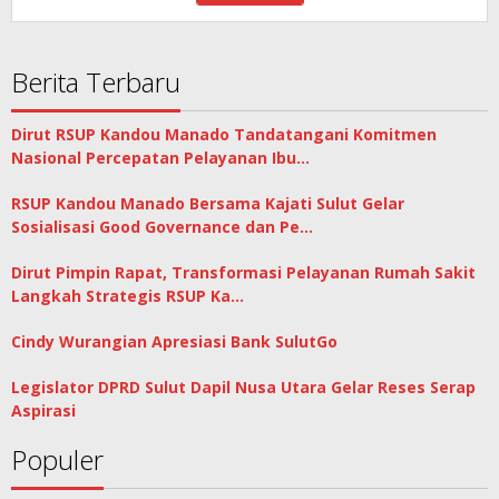
Berita Terbaru
Dirut RSUP Kandou Manado Tandatangani Komitmen
Nasional Percepatan Pelayanan Ibu…
RSUP Kandou Manado Bersama Kajati Sulut Gelar
Sosialisasi Good Governance dan Pe…
Dirut Pimpin Rapat, Transformasi Pelayanan Rumah Sakit
Langkah Strategis RSUP Ka…
Cindy Wurangian Apresiasi Bank SulutGo
Legislator DPRD Sulut Dapil Nusa Utara Gelar Reses Serap
Aspirasi
Populer