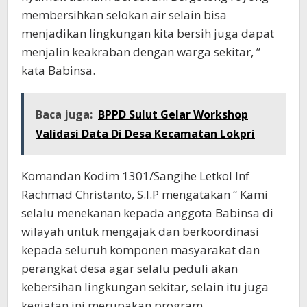
membersihkan selokan air selain bisa
menjadikan lingkungan kita bersih juga dapat
menjalin keakraban dengan warga sekitar, ”
kata Babinsa.
Baca juga:
BPPD Sulut Gelar Workshop
Validasi Data Di Desa Kecamatan Lokpri
Komandan Kodim 1301/Sangihe Letkol Inf
Rachmad Christanto, S.I.P mengatakan “ Kami
selalu menekanan kepada anggota Babinsa di
wilayah untuk mengajak dan berkoordinasi
kepada seluruh komponen masyarakat dan
perangkat desa agar selalu peduli akan
kebersihan lingkungan sekitar, selain itu juga
kegiatan ini merupakan program