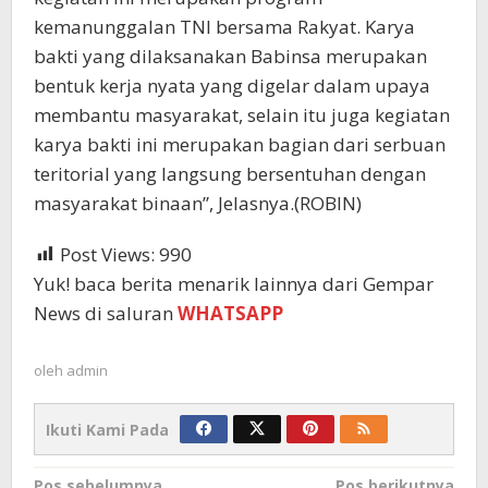
kemanunggalan TNI bersama Rakyat. Karya
bakti yang dilaksanakan Babinsa merupakan
bentuk kerja nyata yang digelar dalam upaya
membantu masyarakat, selain itu juga kegiatan
karya bakti ini merupakan bagian dari serbuan
teritorial yang langsung bersentuhan dengan
masyarakat binaan”, Jelasnya.(ROBIN)
Post Views:
990
Yuk! baca berita menarik lainnya dari Gempar
News di saluran
WHATSAPP
oleh
admin
Ikuti Kami Pada
Pos sebelumnya
Pos berikutnya