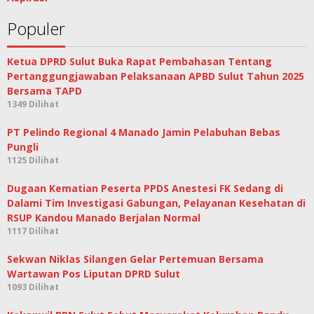
Populer
Ketua DPRD Sulut Buka Rapat Pembahasan Tentang
Pertanggungjawaban Pelaksanaan APBD Sulut Tahun 2025
Bersama TAPD
1349 Dilihat
PT Pelindo Regional 4 Manado Jamin Pelabuhan Bebas
Pungli
1125 Dilihat
Dugaan Kematian Peserta PPDS Anestesi FK Sedang di
Dalami Tim Investigasi Gabungan, Pelayanan Kesehatan di
RSUP Kandou Manado Berjalan Normal
1117 Dilihat
Sekwan Niklas Silangen Gelar Pertemuan Bersama
Wartawan Pos Liputan DPRD Sulut
1093 Dilihat