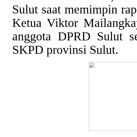
Sulut saat memimpin rap
Ketua Viktor Mailangka
anggota DPRD Sulut se
SKPD provinsi Sulut.