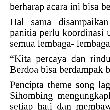
berharap acara ini bisa b
Hal sama disampaikan
panitia perlu koordinasi
semua lembaga- lembaga 
“Kita percaya dan rind
Berdoa bisa berdampak b
Pencipta theme song lag
Sihombing mengungkapk
setiap hati dan membaw