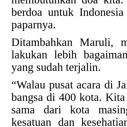
berdoa untuk Indonesia 
paparnya.
Ditambahkan Maruli, mo
lakukan lebih bagaima
yang sudah terjalin.
“Walau pusat acara di Ja
bangsa di 400 kota. Kit
sama dari kota masin
kesatuan dan kesehatia