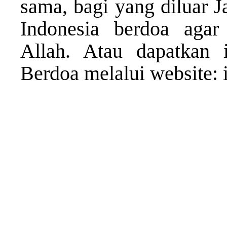
sama, bagi yang diluar 
Indonesia berdoa agar
Allah. Atau dapatkan 
Berdoa melalui website: 