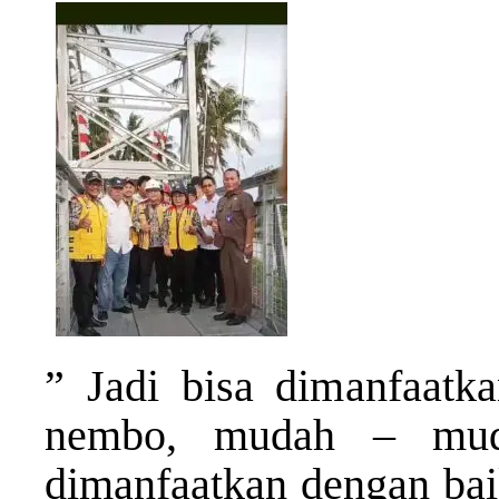
” Jadi bisa dimanfaat
nembo, mudah – muda
dimanfaatkan dengan bai