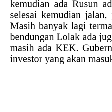
kemudian ada Rusun ada
selesai kemudian jalan,
Masih banyak lagi terma
bendungan Lolak ada jug
masih ada KEK. Gubernu
investor yang akan masuk