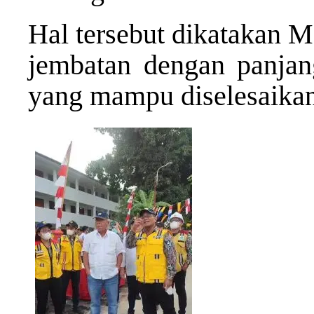
Hal tersebut dikatakan M
jembatan dengan panjan
yang mampu diselesaikan