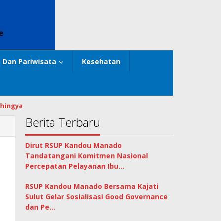
 Dan Pariwisata
Kesehatan
hingya
Berita Terbaru
Dirut RSUP Kandou Manado
Tandatangani Komitmen Nasional
Percepatan Pelayanan Ibu…
RSUP Kandou Manado Bersama Kajati
Sulut Gelar Sosialisasi Good Governance
dan Pe…