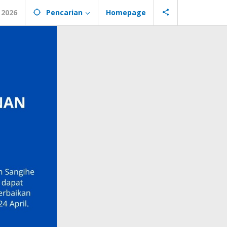
 2026
Pencarian
Homepage