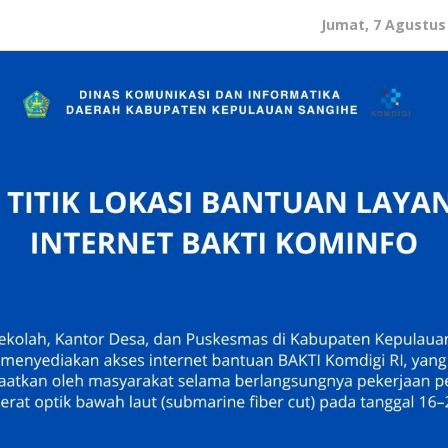
Jumat, 7 Agustus