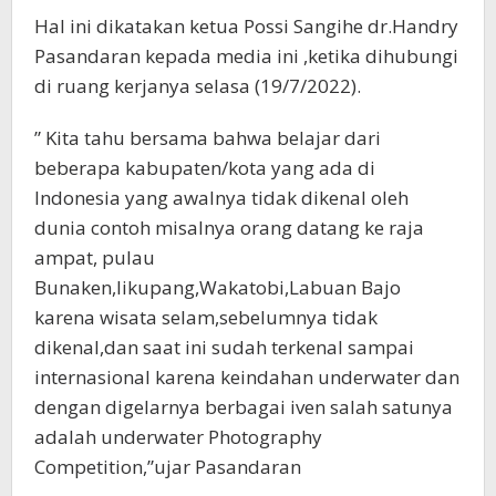
Hal ini dikatakan ketua Possi Sangihe dr.Handry
Pasandaran kepada media ini ,ketika dihubungi
di ruang kerjanya selasa (19/7/2022).
” Kita tahu bersama bahwa belajar dari
beberapa kabupaten/kota yang ada di
Indonesia yang awalnya tidak dikenal oleh
dunia contoh misalnya orang datang ke raja
ampat, pulau
Bunaken,likupang,Wakatobi,Labuan Bajo
karena wisata selam,sebelumnya tidak
dikenal,dan saat ini sudah terkenal sampai
internasional karena keindahan underwater dan
dengan digelarnya berbagai iven salah satunya
adalah underwater Photography
Competition,”ujar Pasandaran