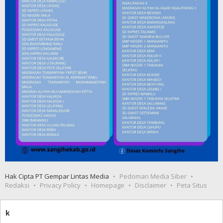
Hak Cipta PT Gempar Lintas Media
Pedoman Media Siber
Redaksi
Privacy Policy
Homepage
Disclaimer
Peta Situs
k