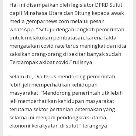
Hal ini disampaikan oleh legislator DPRD Sulut
dapil Minahasa Utara dan Bitung kepada awak
media gemparnews.com melalui pesan
whatsApp. ” Setuju dengan langkah pemerintah
untuk melakukan pembatasan, karena fakta
mengatakan covid rate terus meningkat dan kita
saksikan orang-orang di sekitar banyak sudah
Terdampak akibat covid,” tulisnya.
Selain itu, Dia terus mendorong pemerintah
lebih jeli memperhatikan kehidupan
masyarakat. “Mendorong pemerintah utk lebih
jeli memperhatikan kehidupan masyarakat
terutama sektor pertanian peternakan yang
selama ini menjadi pendongkrak utama
ekonomi kerakyatan di sulut,” terangnya.