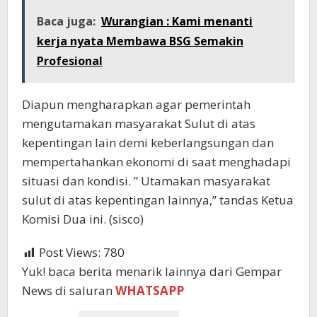
Baca juga:
Wurangian : Kami menanti
kerja nyata Membawa BSG Semakin
Profesional
Diapun mengharapkan agar pemerintah
mengutamakan masyarakat Sulut di atas
kepentingan lain demi keberlangsungan dan
mempertahankan ekonomi di saat menghadapi
situasi dan kondisi. ” Utamakan masyarakat
sulut di atas kepentingan lainnya,” tandas Ketua
Komisi Dua ini. (sisco)
Post Views:
780
Yuk! baca berita menarik lainnya dari Gempar
News di saluran
WHATSAPP