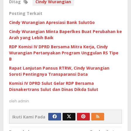
Ditag
Cindy Wurangian
Posting Terkait
Cindy Wurangian Apresiasi Bank SulutGo
Cindy Wurangian Minta Baperlkes Buat Perubahan ke
Arah yang Lebih Baik
RDP Komisi IV DPRD Bersama Mitra Kerja, Cindy
Wurangian Pertanyakan Program Unggulan RS Tipe
B
Rapat Lanjutan Pansus RTRW, Cindy Wurangian
Soroti Pentingnya Transparansi Data
Komisi IV DPRD Sulut Gelar RDP Bersama
Disnakertrans Sulut dan Dinas Dikda Sulut
oleh
admin
Ikuti Kami Pada