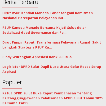
Berita Terbaru
Dirut RSUP Kandou Manado Tandatangani Komitmen
Nasional Percepatan Pelayanan Ibu…
RSUP Kandou Manado Bersama Kajati Sulut Gelar
Sosialisasi Good Governance dan Pe…
Dirut Pimpin Rapat, Transformasi Pelayanan Rumah Sakit
Langkah Strategis RSUP Ka…
Cindy Wurangian Apresiasi Bank SulutGo
Legislator DPRD Sulut Dapil Nusa Utara Gelar Reses Serap
Aspirasi
Populer
Ketua DPRD Sulut Buka Rapat Pembahasan Tentang
Pertanggungjawaban Pelaksanaan APBD Sulut Tahun 2025
Bersama TAPD