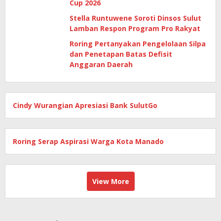
Cup 2026
Stella Runtuwene Soroti Dinsos Sulut
Lamban Respon Program Pro Rakyat
Roring Pertanyakan Pengelolaan Silpa
dan Penetapan Batas Defisit
Anggaran Daerah
Cindy Wurangian Apresiasi Bank SulutGo
Roring Serap Aspirasi Warga Kota Manado
View More