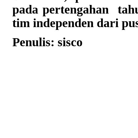
pada pertengahan tahun
tim independen dari pus
Penulis: sisco