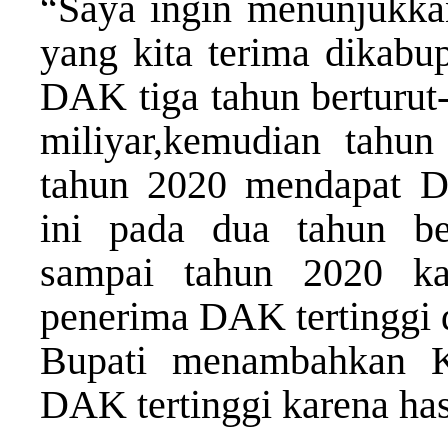
“Saya ingin menunjukka
yang kita terima dikabu
DAK tiga tahun berturut
miliyar,kemudian tahu
tahun 2020 mendapat D
ini pada dua tahun ber
sampai tahun 2020 ka
penerima DAK tertinggi d
Bupati menambahkan K
DAK tertinggi karena hasi