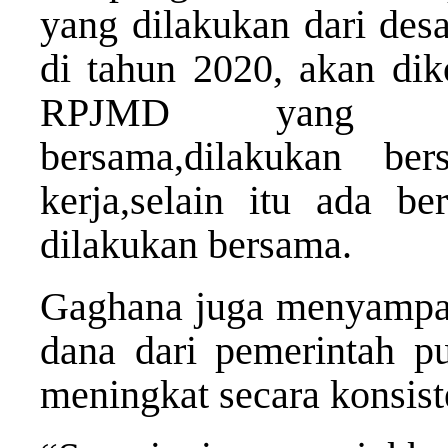
yang dilakukan dari des
di tahun 2020, akan dik
RPJMD yang men
bersama,dilakukan be
kerja,selain itu ada be
dilakukan bersama.
Gaghana juga menyampai
dana dari pemerintah p
meningkat secara konsiste