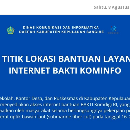
Sabtu, 8 Agustus