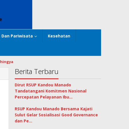
 Dan Pariwisata
Kesehatan
hingya
Berita Terbaru
Dirut RSUP Kandou Manado
Tandatangani Komitmen Nasional
Percepatan Pelayanan Ibu…
RSUP Kandou Manado Bersama Kajati
Sulut Gelar Sosialisasi Good Governance
dan Pe…