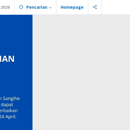
 2026
Pencarian
Homepage